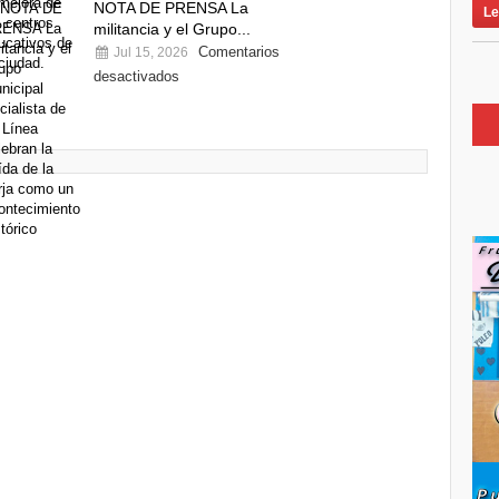
NOTA DE PRENSA La
Le
militancia y el Grupo...
Comentarios
Jul 15, 2026
desactivados