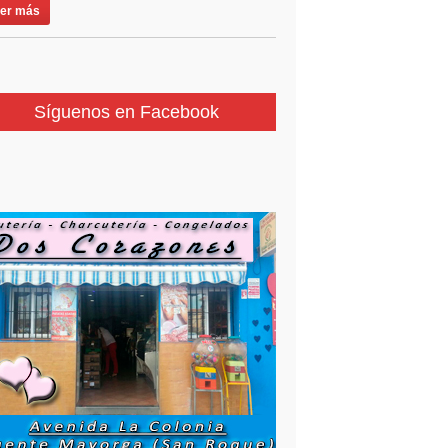
er más
Síguenos en Facebook