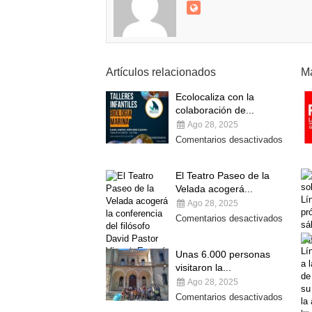
Artículos relacionados
Má
Ecolocaliza con la
colaboración de...
Ago 28, 2025
Comentarios desactivados
El Teatro Paseo de la
Velada acogerá...
Ago 28, 2025
Comentarios desactivados
Unas 6.000 personas
visitaron la...
Ago 28, 2025
Comentarios desactivados