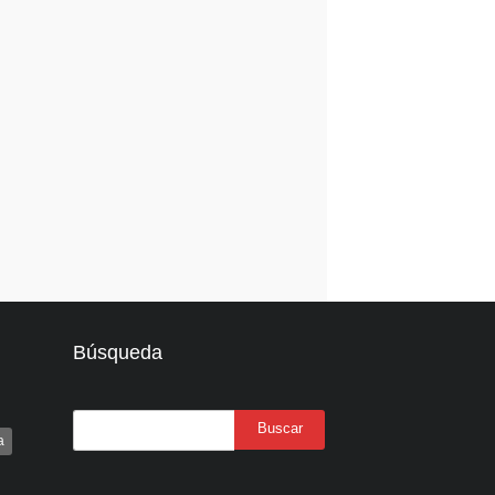
Búsqueda
a