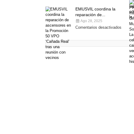
EMUSVIL coordina la
reparación de...
Ago 28, 2025
Comentarios desactivados