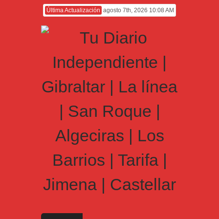
Última Actualización
agosto 7th, 2026 10:08 AM