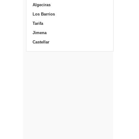
Algeciras
Los Barrios
Tarifa
Jimena
Castellar