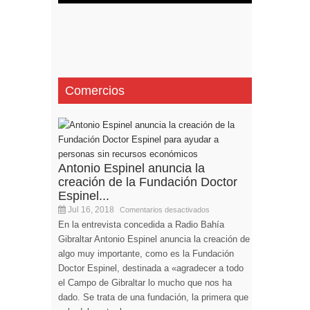
Comercios
Antonio Espinel anuncia la
creación de la Fundación Doctor
Espinel...
Jul 16, 2018
Comentarios desactivados
En la entrevista concedida a Radio Bahía
Gibraltar Antonio Espinel anuncia la creación de
algo muy importante, como es la Fundación
Doctor Espinel, destinada a «agradecer a todo
el Campo de Gibraltar lo mucho que nos ha
dado. Se trata de una fundación, la primera que