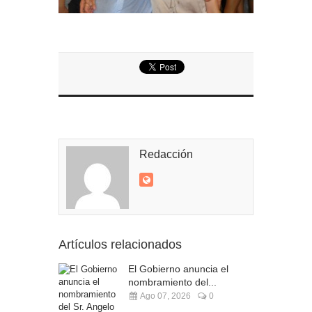
Redacción
Artículos relacionados
El Gobierno anuncia el
nombramiento del...
Ago 07, 2026
0