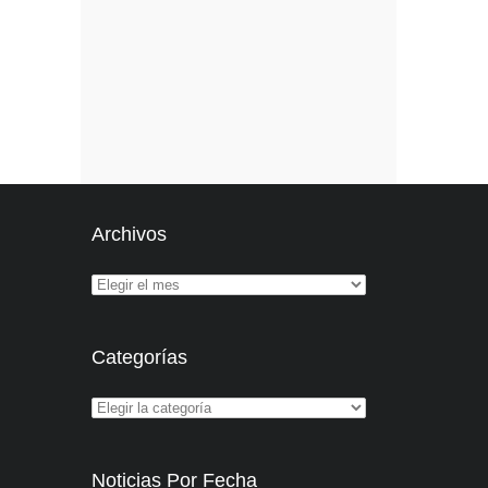
Archivos
Categorías
Noticias Por Fecha