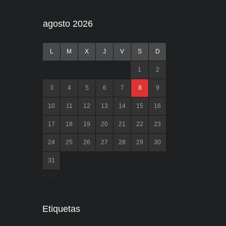
agosto 2026
L
M
X
J
V
S
D
1
2
3
4
5
6
7
8
9
10
11
12
13
14
15
16
17
18
19
20
21
22
23
24
25
26
27
28
29
30
31
« Jul
Etiquetas