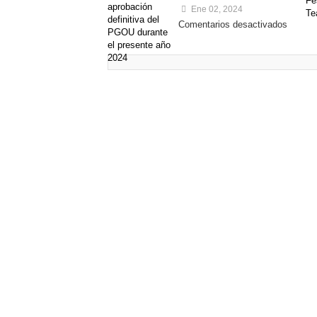
Ene 02, 2024
Comentarios desactivados