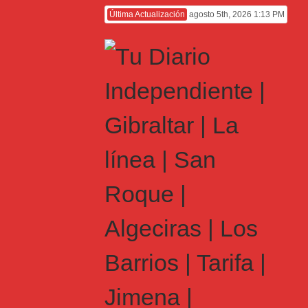
Última Actualización
agosto 5th, 2026 1:13 PM