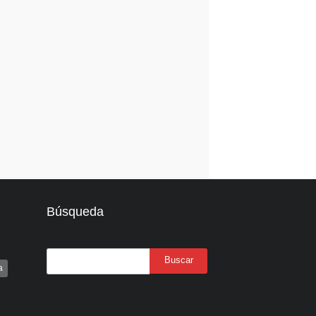
Búsqueda
a