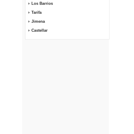
Los Barrios
Tarifa
Jimena
Castellar