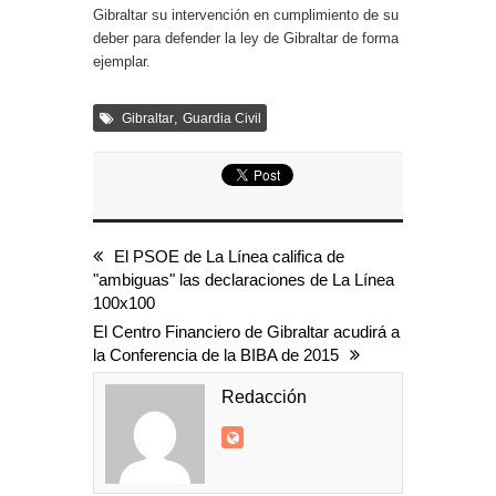
Gibraltar su intervención en cumplimiento de su
deber para defender la ley de Gibraltar de forma
ejemplar.
,
Gibraltar
Guardia Civil
El PSOE de La Línea califica de
"ambiguas" las declaraciones de La Línea
100x100
El Centro Financiero de Gibraltar acudirá a
la Conferencia de la BIBA de 2015
Redacción