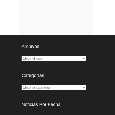
Archivos
Categorías
Noticias Por Fecha