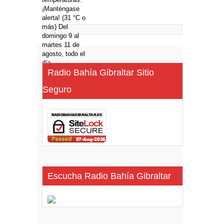
Radio Bahía Gibraltar Sitio
Seguro
Escucha Radio Bahía Gibraltar