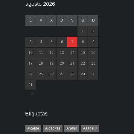
agosto 2026
L
M
X
J
V
S
D
1
2
3
4
5
6
7
8
9
10
11
12
13
14
15
16
17
18
19
20
21
22
23
24
25
26
27
28
29
30
31
« Jul
Etiquetas
alcalde
Algeciras
Araujo
Asansull