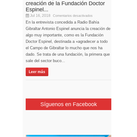
creación de la Fundación Doctor
Espinel...
Jul 16, 2018
Comentarios desactivados
En la entrevista concedida a Radio Bahía
Gibraltar Antonio Espinel anuncia la creación de
algo muy importante, como es la Fundación
Doctor Espinel, destinada a «agradecer a todo
el Campo de Gibraltar lo mucho que nos ha
dado. Se trata de una fundación, la primera que
sale del sector buco...
Leer más
Síguenos en Facebook