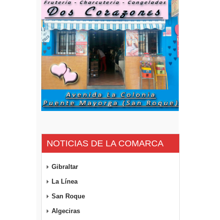
NOTICIAS DE LA COMARCA
Gibraltar
La Línea
San Roque
Algeciras