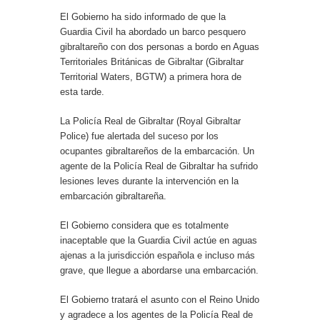
El Gobierno ha sido informado de que la
Guardia Civil ha abordado un barco pesquero
gibraltareño con dos personas a bordo en Aguas
Territoriales Británicas de Gibraltar (Gibraltar
Territorial Waters, BGTW) a primera hora de
esta tarde.
La Policía Real de Gibraltar (Royal Gibraltar
Police) fue alertada del suceso por los
ocupantes gibraltareños de la embarcación. Un
agente de la Policía Real de Gibraltar ha sufrido
lesiones leves durante la intervención en la
embarcación gibraltareña.
El Gobierno considera que es totalmente
inaceptable que la Guardia Civil actúe en aguas
ajenas a la jurisdicción española e incluso más
grave, que llegue a abordarse una embarcación.
El Gobierno tratará el asunto con el Reino Unido
y agradece a los agentes de la Policía Real de