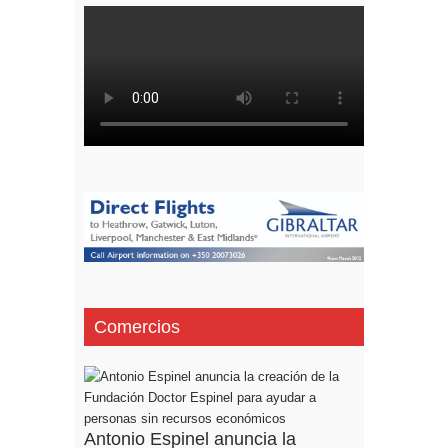
Comercios
Antonio Espinel anuncia la