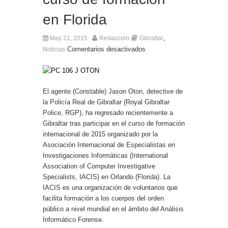
en Florida
,
May 21, 2015
Redacción
Gibraltar
Comentarios desactivados
Noticias
El agente (Constable) Jason Oton, detective de
la Policía Real de Gibraltar (Royal Gibraltar
Police, RGP), ha regresado recientemente a
Gibraltar tras participar en el curso de formación
internacional de 2015 organizado por la
Asociación Internacional de Especialistas en
Investigaciones Informáticas (International
Association of Computer Investigative
Specialists, IACIS) en Orlando (Florida). La
IACIS es una organización de voluntarios que
facilita formación a los cuerpos del orden
público a nivel mundial en el ámbito del Análisis
Informático Forense.