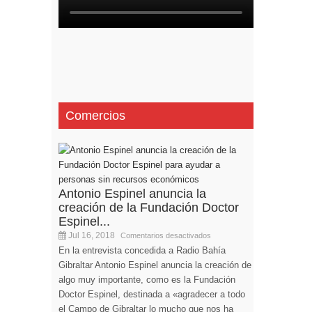
Comercios
Antonio Espinel anuncia la
creación de la Fundación Doctor
Espinel...
Jul 16, 2018
Comentarios desactivados
En la entrevista concedida a Radio Bahía
Gibraltar Antonio Espinel anuncia la creación de
algo muy importante, como es la Fundación
Doctor Espinel, destinada a «agradecer a todo
el Campo de Gibraltar lo mucho que nos ha