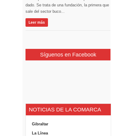
dado. Se trata de una fundación, la primera que
sale del sector buco...
Leer más
Síguenos en Facebook
NOTICIAS DE LA COMARCA
Gibraltar
La Línea