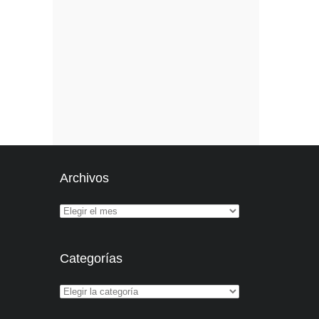
Archivos
Categorías