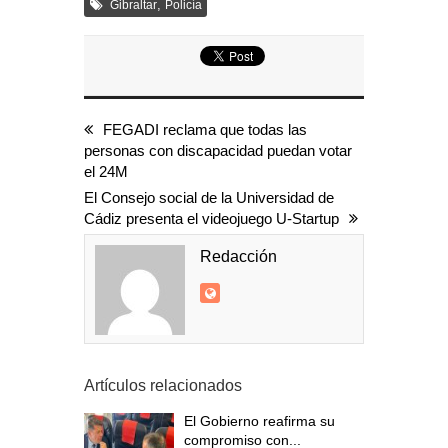
,
Gibraltar
Policía
FEGADI reclama que todas las
personas con discapacidad puedan votar
el 24M
El Consejo social de la Universidad de
Cádiz presenta el videojuego U-Startup
Redacción
Artículos relacionados
El Gobierno reafirma su
compromiso con...