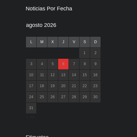
Noticias Por Fecha
agosto 2026
L
M
X
J
V
S
D
1
2
3
4
5
6
7
8
9
10
11
12
13
14
15
16
17
18
19
20
21
22
23
24
25
26
27
28
29
30
31
« Jul