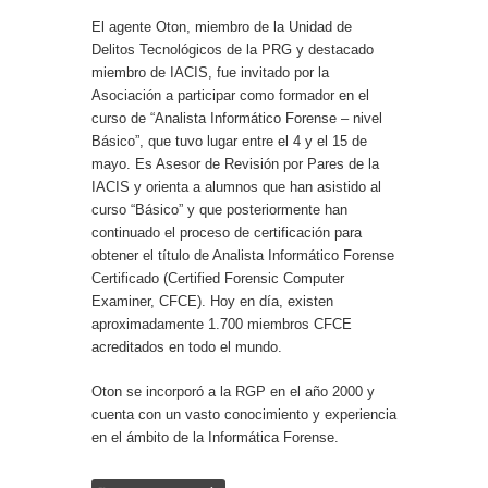
El agente Oton, miembro de la Unidad de
Delitos Tecnológicos de la PRG y destacado
miembro de IACIS, fue invitado por la
Asociación a participar como formador en el
curso de “Analista Informático Forense – nivel
Básico”, que tuvo lugar entre el 4 y el 15 de
mayo. Es Asesor de Revisión por Pares de la
IACIS y orienta a alumnos que han asistido al
curso “Básico” y que posteriormente han
continuado el proceso de certificación para
obtener el título de Analista Informático Forense
Certificado (Certified Forensic Computer
Examiner, CFCE). Hoy en día, existen
aproximadamente 1.700 miembros CFCE
acreditados en todo el mundo.
Oton se incorporó a la RGP en el año 2000 y
cuenta con un vasto conocimiento y experiencia
en el ámbito de la Informática Forense.