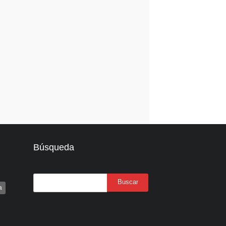
Búsqueda
a