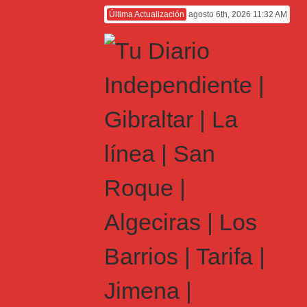
Última Actualización
agosto 6th, 2026 11:32 AM