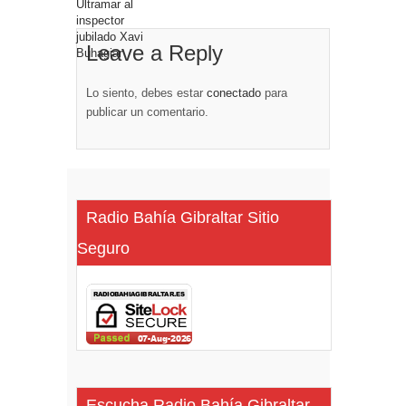
Leave a Reply
Lo siento, debes estar
conectado
para
publicar un comentario.
Radio Bahía Gibraltar Sitio
Seguro
Escucha Radio Bahía Gibraltar