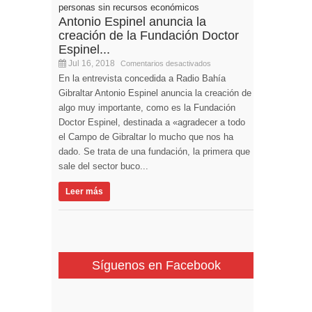
Antonio Espinel anuncia la
creación de la Fundación Doctor
Espinel...
Jul 16, 2018
Comentarios desactivados
En la entrevista concedida a Radio Bahía
Gibraltar Antonio Espinel anuncia la creación de
algo muy importante, como es la Fundación
Doctor Espinel, destinada a «agradecer a todo
el Campo de Gibraltar lo mucho que nos ha
dado. Se trata de una fundación, la primera que
sale del sector buco...
Leer más
Síguenos en Facebook