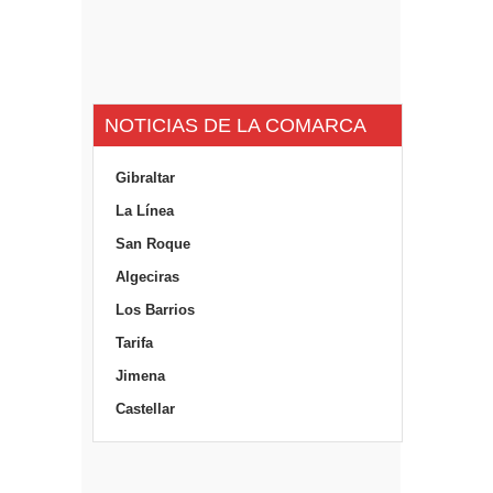
NOTICIAS DE LA COMARCA
Gibraltar
La Línea
San Roque
Algeciras
Los Barrios
Tarifa
Jimena
Castellar