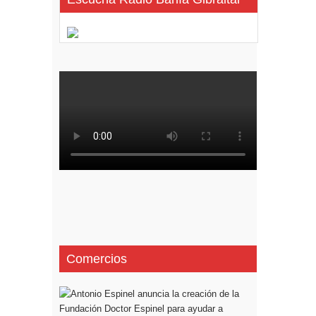
Comercios