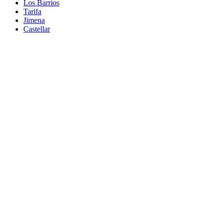
Los Barrios
Tarifa
Jimena
Castellar