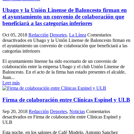
Ubago y la Unión Linense de Baloncesto firman en
el ayuntamiento un convenio de colaboración que
beneficiará a las categorías inferiores
Oct 05, 2018
Redacción
Deportes
,
La Línea
Comentarios
desactivados
en Ubago y la Unión Linense de Baloncesto firman en
el ayuntamiento un convenio de colaboración que beneficiará a las
categorías inferiores
El ayuntamiento linense ha sido escenario de un convenio de
colaboración entre la empresa Ubago y el club Unión Linense de
Baloncesto. En el acto de la firma han estado presentes el alcalde,
Juan...
Leer más
Firma de colaboración entre Clínicas Espinel y ULB
Sep 20, 2018
Redacción
Deportes
,
Noticias
Comentarios
desactivados
en Firma de colaboración entre Clínicas Espinel y
ULB
Esta noche, en los salones de Café Modelo, Antonio Sanchez