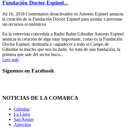
Fundación Doctor Espinel...
Jul 16, 2018
Comentarios desactivados
en Antonio Espinel anuncia
la creación de la Fundación Doctor Espinel para ayudar a personas
sin recursos económicos
En la entrevista concedida a Radio Bahía Gibraltar Antonio Espinel
anuncia la creación de algo muy importante, como es la Fundación
Doctor Espinel, destinada a «agradecer a todo el Campo de
Gibraltar lo mucho que nos ha dado. Se trata de una fundación, la
primera que sale del sector buco...
Leer más
Síguenos en Facebook
NOTICIAS DE LA COMARCA
Gibraltar
La Línea
San Roque
Algeciras