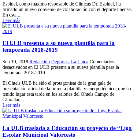
Espinel, como maximo resposable de Clinicas Dr. Espinel, ha
firmado un nuevo convenio de colaboración con el deporte linense.
En esta...
Leer más
El ULB presenta a su nueva plantilla para la
temporada 2018-2019
Sep 19, 2018
Redacción
Deportes
,
La Línea
Comentarios
desactivados
en El ULB presenta a su nueva plantilla para la
temporada 2018-2019
El Ohtels ULB ha sido el protagonista de la gran gala de
presentación oficial de la primera plantilla y cuerpo técnico, que ha
tenido lugar esta tarde en los salones del Ohtels Campo de
Gibraltar,...
Leer más
La ULB traslada a Educación su proyecto de “Liga
Escolar Municipal Valorcesto