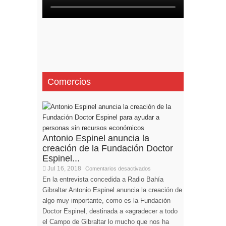
Comercios
Antonio Espinel anuncia la
creación de la Fundación Doctor
Espinel...
Jul 16, 2018
Comentarios desactivados
En la entrevista concedida a Radio Bahía
Gibraltar Antonio Espinel anuncia la creación de
algo muy importante, como es la Fundación
Doctor Espinel, destinada a «agradecer a todo
el Campo de Gibraltar lo mucho que nos ha