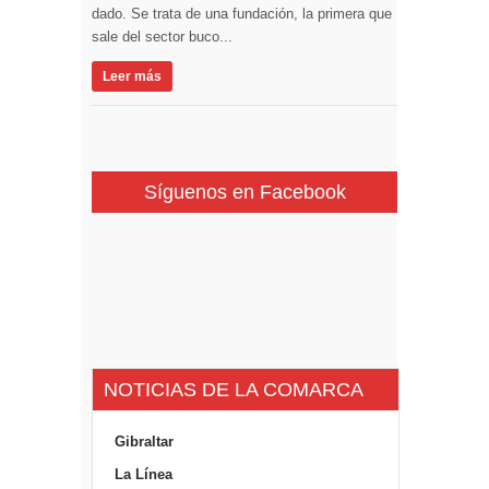
dado. Se trata de una fundación, la primera que
sale del sector buco...
Leer más
Síguenos en Facebook
NOTICIAS DE LA COMARCA
Gibraltar
La Línea