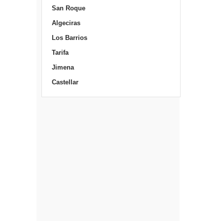
San Roque
Algeciras
Los Barrios
Tarifa
Jimena
Castellar