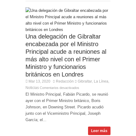
Una delegación de Gibraltar
encabezada por el Ministro
Principal acude a reuniones al
más alto nivel con el Primer
Ministro y funcionarios
británicos en Londres
Mar 13, 2020
Redacción
Gibraltar
La Línea
,
,
Noticias
Comentarios desactivados
El Ministro Principal, Fabián Picardo, se reunió
ayer con el Primer Ministro británico, Boris
Johnson, en Downing Street. Picardo acudió
junto con el Viceministro Principal, Joseph
García; el...
Leer más