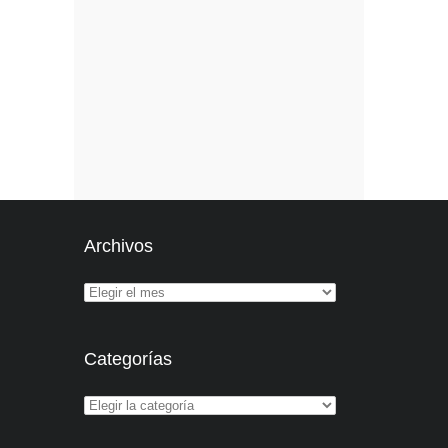
Archivos
Categorías