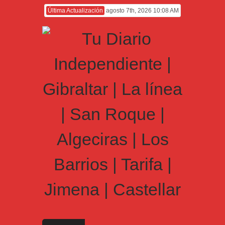
Última Actualización
agosto 7th, 2026 10:08 AM