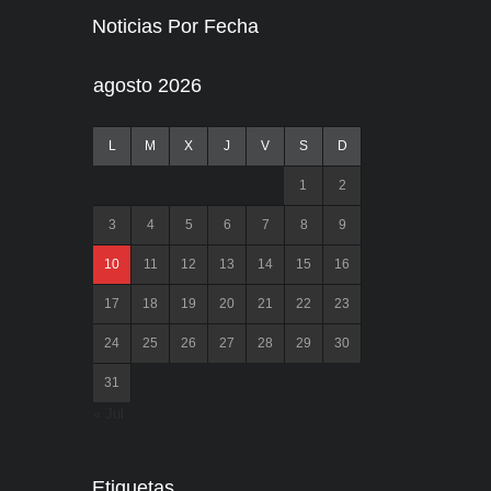
Noticias Por Fecha
agosto 2026
L
M
X
J
V
S
D
1
2
3
4
5
6
7
8
9
10
11
12
13
14
15
16
17
18
19
20
21
22
23
24
25
26
27
28
29
30
31
« Jul
Etiquetas