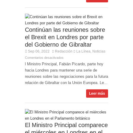
Continúan las reuniones sobre
el Brexit en Londres por parte
del Gobierno de Gibraltar
Sep 06, 2022
Redacción
La Línea
Noticias
,
Comentarios desactivados
l Ministro Principal, Fabián Picardo, parte hoy
hacia Londres para mantener una serie de
reuniones sobre las negociaciones para la futura
relación de Gibraltar con la Unión Europea. Le...
Leer más
El Ministro Principal comparece
el miércoles en Londres en el