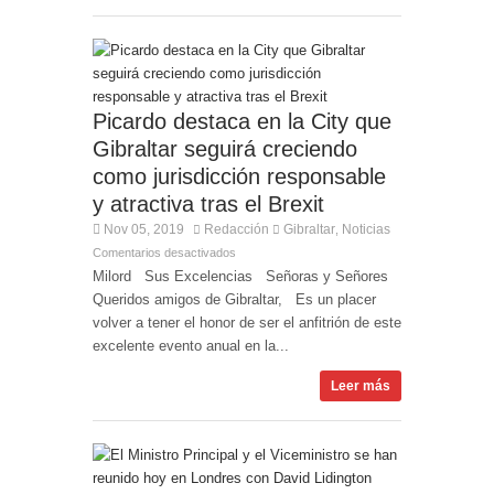
Picardo destaca en la City que
Gibraltar seguirá creciendo
como jurisdicción responsable
y atractiva tras el Brexit
Nov 05, 2019
Redacción
Gibraltar
Noticias
,
Comentarios desactivados
Milord Sus Excelencias Señoras y Señores
Queridos amigos de Gibraltar, Es un placer
volver a tener el honor de ser el anfitrión de este
excelente evento anual en la...
Leer más