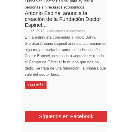
Antonio Espinel anuncia la
creación de la Fundación Doctor
Espinel...
Jul 16, 2018
Comentarios desactivados
En la entrevista concedida a Radio Bahía
Gibraltar Antonio Espinel anuncia la creación de
algo muy importante, como es la Fundación
Doctor Espinel, destinada a «agradecer a todo
el Campo de Gibraltar lo mucho que nos ha
dado. Se trata de una fundación, la primera que
sale del sector buco...
Leer más
Síguenos en Facebook