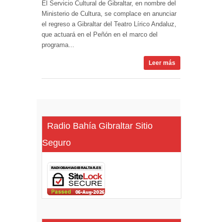
El Servicio Cultural de Gibraltar, en nombre del
Ministerio de Cultura, se complace en anunciar
el regreso a Gibraltar del Teatro Lírico Andaluz,
que actuará en el Peñón en el marco del
programa...
Leer más
Radio Bahía Gibraltar Sitio
Seguro