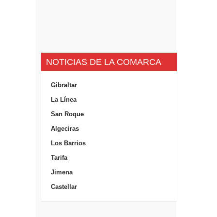
NOTICIAS DE LA COMARCA
Gibraltar
La Línea
San Roque
Algeciras
Los Barrios
Tarifa
Jimena
Castellar