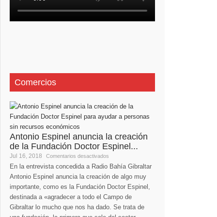
Comercios
Antonio Espinel anuncia la creación
de la Fundación Doctor Espinel...
Jul 16, 2018
Comentarios desactivados
En la entrevista concedida a Radio Bahía Gibraltar
Antonio Espinel anuncia la creación de algo muy
importante, como es la Fundación Doctor Espinel,
destinada a «agradecer a todo el Campo de
Gibraltar lo mucho que nos ha dado. Se trata de