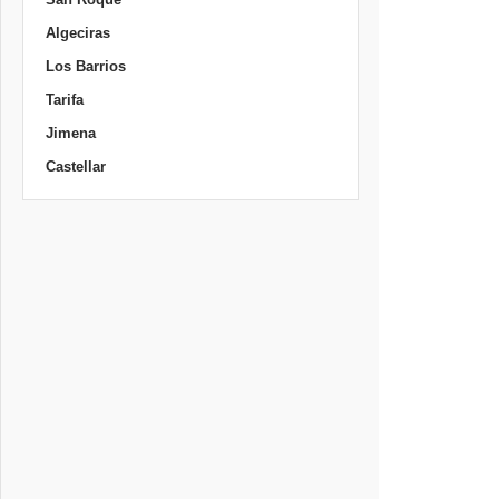
Algeciras
Los Barrios
Tarifa
Jimena
Castellar