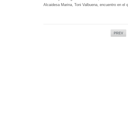
Alcaidesa Marina, Toni Valbuena, encuentro en el 
PREV