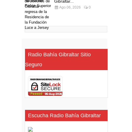
Gibraltar...
Ago 06, 2026
0
Radio Bahía Gibraltar Sitio
Seguro
Escucha Radio Bahía Gibraltar