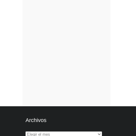
Archivos