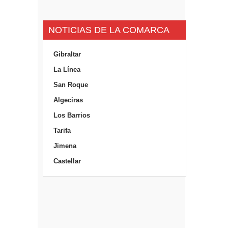
NOTICIAS DE LA COMARCA
Gibraltar
La Línea
San Roque
Algeciras
Los Barrios
Tarifa
Jimena
Castellar