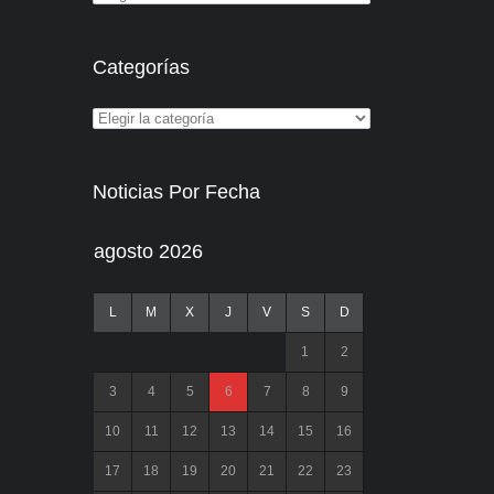
Categorías
Noticias Por Fecha
agosto 2026
L
M
X
J
V
S
D
1
2
3
4
5
6
7
8
9
10
11
12
13
14
15
16
17
18
19
20
21
22
23