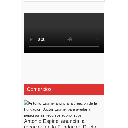
Comercios
Antonio Espinel anuncia la
creación de la Fundación Doctor