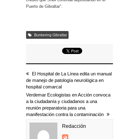
Puerto de Gibraltar”.
Bunkering Gibraltar
El Hospital de La Línea edita un manual
de manejo de patología neurológica en
hospital comarcal
Verdemar Ecologistas en Acción convoca
a la ciudadanía y ciudadanos a una
reunión preparatoria para una
manifestación contra la contaminación
Redacción