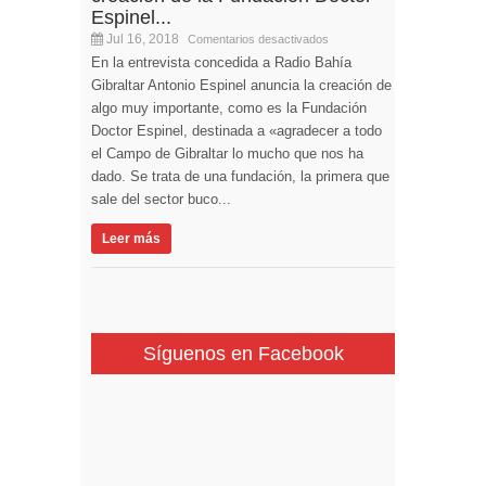
Espinel...
Jul 16, 2018
Comentarios desactivados
En la entrevista concedida a Radio Bahía
Gibraltar Antonio Espinel anuncia la creación de
algo muy importante, como es la Fundación
Doctor Espinel, destinada a «agradecer a todo
el Campo de Gibraltar lo mucho que nos ha
dado. Se trata de una fundación, la primera que
sale del sector buco...
Leer más
Síguenos en Facebook