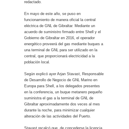
redactado.
En mayo de este año, se puso en
funcionamiento de manera oficial la central
eléctrica de GNL de Gibraltar. Mediante un
acuerdo de suministro firmado entre Shell y el
Gobierno de Gibraltar en 2016, el operador
energético proveerá del gas mediante buques a
una terminal de GNL para ser utilizado en la
central, que proporcionará electricidad a la
población local.
Según explicó ayer Arjan Stavast, Responsable
de Desarrollo de Negocio de GNL Marino en
Europa para Shell, a los delegados presentes
en la conferencia, un buque metanero pequeño
suministra el gas a la terminal de GNL de
Gibraltar aproximadamente dos veces al mes
durante la noche, para minimizar cualquier
alteración de las actividades del Puerto.
Stavast recalcó que, de concederse la licencia,