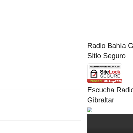
Radio Bahía Gi
Sitio Seguro
Escucha Radi
Gibraltar