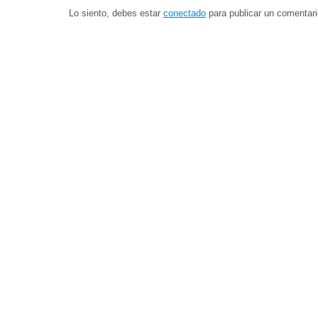
Lo siento, debes estar
conectado
para publicar un comentari