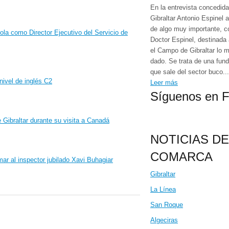
En la entrevista concedid
Gibraltar Antonio Espinel 
de algo muy importante, 
Doctor Espinel, destinada
el Campo de Gibraltar lo 
dado. Se trata de una fund
que sale del sector buco...
Leer más
Síguenos en 
NOTICIAS DE
COMARCA
Gibraltar
La Línea
San Roque
Algeciras