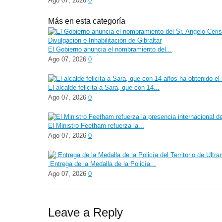
Ago 07, 2026
0
Más en esta categoría
El Gobierno anuncia el nombramiento del...
Ago 07, 2026
0
El alcalde felicita a Sara, que con 14...
Ago 07, 2026
0
El Ministro Feetham refuerza la...
Ago 07, 2026
0
Entrega de la Medalla de la Policía...
Ago 07, 2026
0
Leave a Reply