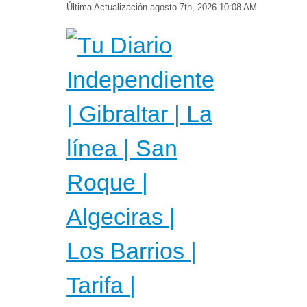
Última Actualización
agosto 7th, 2026 10:08 AM