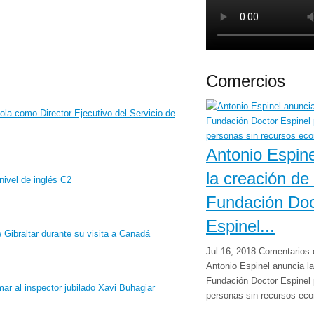
Comercios
Antonio Espine
la creación de 
Fundación Doc
Espinel...
Jul 16, 2018
Comentarios 
Antonio Espinel anuncia la
Fundación Doctor Espinel 
personas sin recursos ec