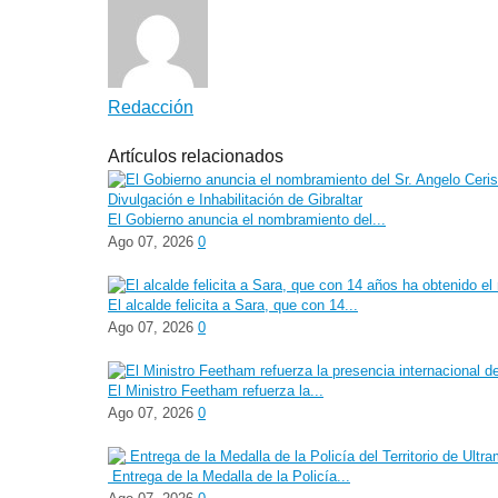
Redacción
Artículos relacionados
El Gobierno anuncia el nombramiento del...
Ago 07, 2026
0
El alcalde felicita a Sara, que con 14...
Ago 07, 2026
0
El Ministro Feetham refuerza la...
Ago 07, 2026
0
Entrega de la Medalla de la Policía...