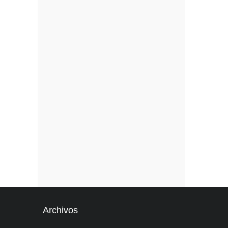
Archivos