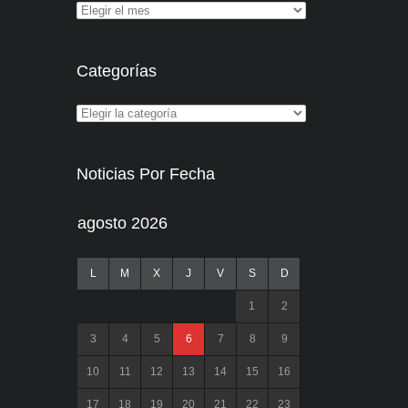
Categorías
Noticias Por Fecha
agosto 2026
L
M
X
J
V
S
D
1
2
3
4
5
6
7
8
9
10
11
12
13
14
15
16
17
18
19
20
21
22
23