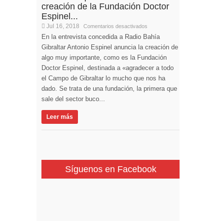
creación de la Fundación Doctor
Espinel...
Jul 16, 2018
Comentarios desactivados
En la entrevista concedida a Radio Bahía
Gibraltar Antonio Espinel anuncia la creación de
algo muy importante, como es la Fundación
Doctor Espinel, destinada a «agradecer a todo
el Campo de Gibraltar lo mucho que nos ha
dado. Se trata de una fundación, la primera que
sale del sector buco...
Leer más
Síguenos en Facebook