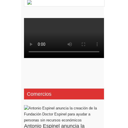
Comercios
Antonio Espinel anuncia la