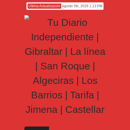
Última Actualización
agosto 5th, 2026 1:13 PM