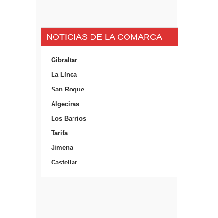
NOTICIAS DE LA COMARCA
Gibraltar
La Línea
San Roque
Algeciras
Los Barrios
Tarifa
Jimena
Castellar