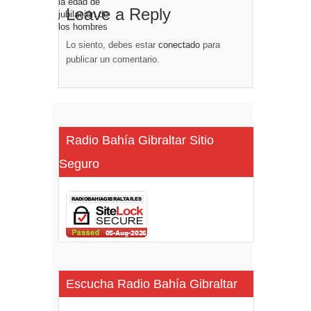
Leave a Reply
Lo siento, debes estar
conectado
para
publicar un comentario.
Radio Bahía Gibraltar Sitio
Seguro
Escucha Radio Bahía Gibraltar