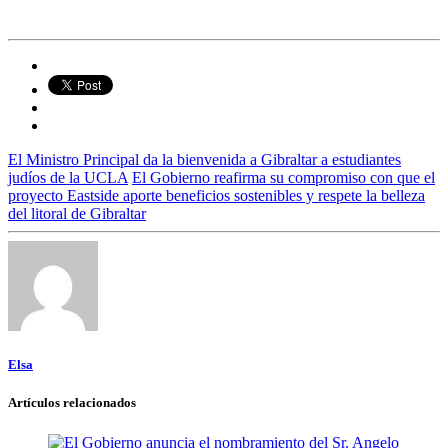
El Ministro Principal da la bienvenida a Gibraltar a estudiantes
judíos de la UCLA
El Gobierno reafirma su compromiso con que el
proyecto Eastside aporte beneficios sostenibles y respete la belleza
del litoral de Gibraltar
Elsa
Artículos relacionados