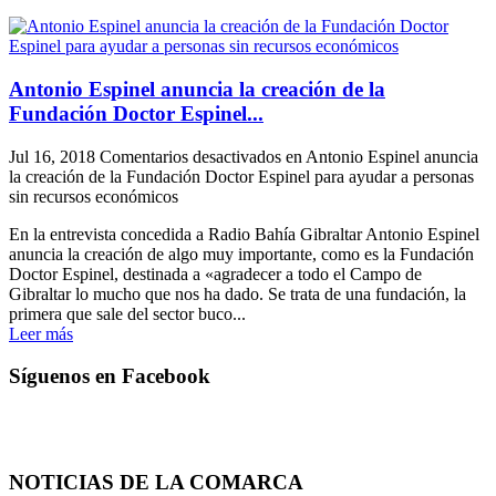
Antonio Espinel anuncia la creación de la
Fundación Doctor Espinel...
Jul 16, 2018
Comentarios desactivados
en Antonio Espinel anuncia
la creación de la Fundación Doctor Espinel para ayudar a personas
sin recursos económicos
En la entrevista concedida a Radio Bahía Gibraltar Antonio Espinel
anuncia la creación de algo muy importante, como es la Fundación
Doctor Espinel, destinada a «agradecer a todo el Campo de
Gibraltar lo mucho que nos ha dado. Se trata de una fundación, la
primera que sale del sector buco...
Leer más
Síguenos en Facebook
NOTICIAS DE LA COMARCA