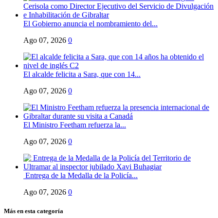
El Gobierno anuncia el nombramiento del...
Ago 07, 2026
0
El alcalde felicita a Sara, que con 14...
Ago 07, 2026
0
El Ministro Feetham refuerza la...
Ago 07, 2026
0
Entrega de la Medalla de la Policía...
Ago 07, 2026
0
Más en esta categoría