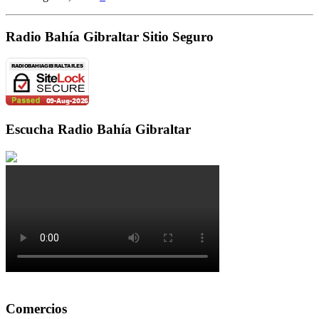
Radio Bahía Gibraltar Sitio Seguro
Escucha Radio Bahía Gibraltar
Comercios