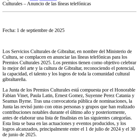
Culturales – Anuncio de las líneas telefónicas
Fecha: 1 de septiembre de 2025
Los Servicios Culturales de Gibraltar, en nombre del Ministerio de
Cultura, se complacen en anunciar las líneas telefónicas para los
Premios Culturales 2025. Los premios tienen como objetivo celebrar
lo mejor del arte y la cultura de Gibraltar, reconociendo el potencial,
la capacidad, el talento y los logros de toda la comunidad cultural
gibraltareña.
La Junta de los Premios Culturales está compuesta por el Honorable
Fabian Vinet, Paula Latin, Ernest Gomez, Suyenne Perez Catania y
Seamus Byrne. Tras una convocatoria pública de nominaciones, la
Junta las revisó junto con otras personas y grupos que han realizado
contribuciones notables durante el último año y posteriormente,
antes de elaborar una lista de finalistas en las siguientes categorías.
Esta lista se basa en las actuaciones y eventos producidos, y los
logros alcanzados, principalmente entre el 1 de julio de 2024 y el 30
de junio de 2025.