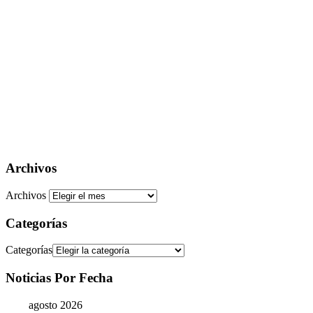
Archivos
Archivos
Categorías
Categorías
Noticias Por Fecha
agosto 2026