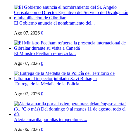
El Gobierno anuncia el nombramiento del...
Ago 07, 2026
0
El Ministro Feetham refuerza la...
Ago 07, 2026
0
Entrega de la Medalla de la Policía...
Ago 07, 2026
0
Alerta amarilla por altas temperaturas:...
Ago 06, 2026
0