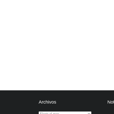
Archivos
Not