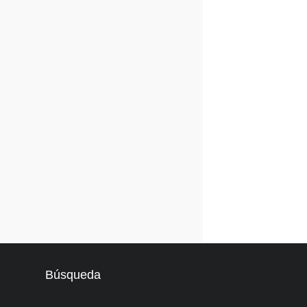
Búsqueda