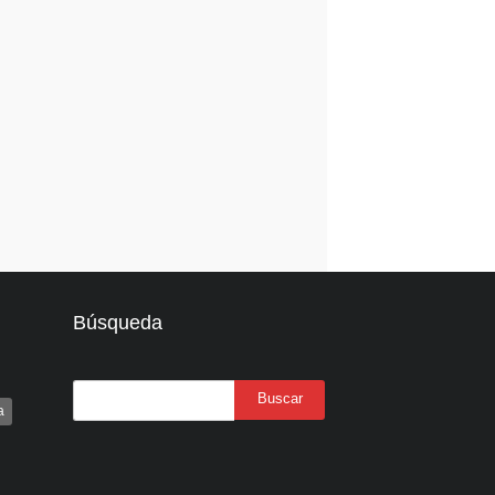
Búsqueda
a