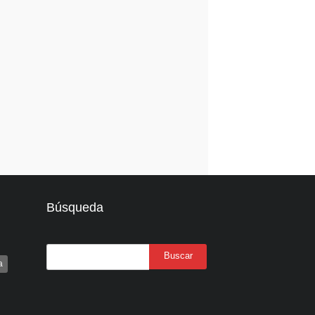
Búsqueda
a