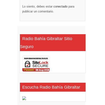
Lo siento, debes estar
conectado
para
publicar un comentario.
Radio Bahía Gibraltar Sitio
Seguro
Escucha Radio Bahía Gibraltar