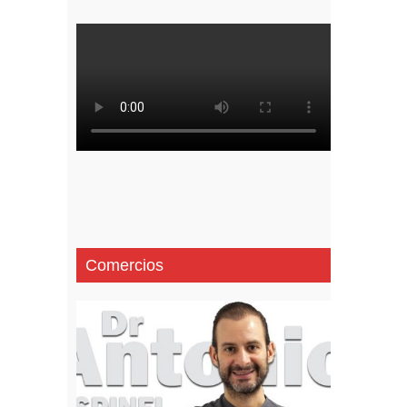
Comercios