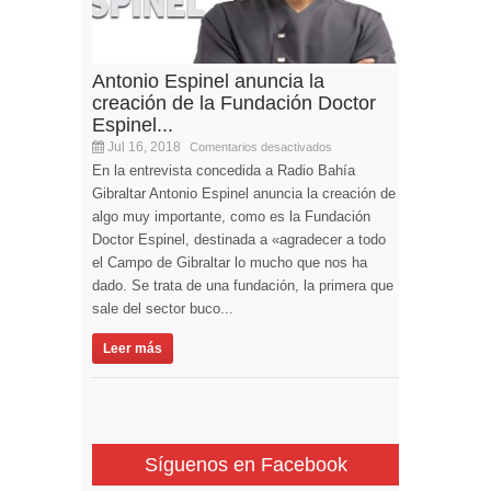
Antonio Espinel anuncia la
creación de la Fundación Doctor
Espinel...
Jul 16, 2018
Comentarios desactivados
En la entrevista concedida a Radio Bahía
Gibraltar Antonio Espinel anuncia la creación de
algo muy importante, como es la Fundación
Doctor Espinel, destinada a «agradecer a todo
el Campo de Gibraltar lo mucho que nos ha
dado. Se trata de una fundación, la primera que
sale del sector buco...
Leer más
Síguenos en Facebook