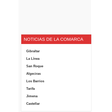
NOTICIAS DE LA COMARCA
Gibraltar
La Línea
San Roque
Algeciras
Los Barrios
Tarifa
Jimena
Castellar