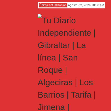
Última Actualización
agosto 7th, 2026 10:08 AM