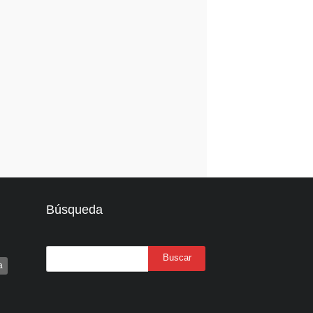
Búsqueda
a