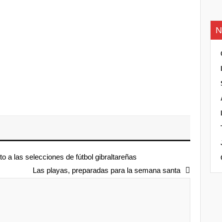
N
nto a las selecciones de fútbol gibraltareñas
Las playas, preparadas para la semana santa