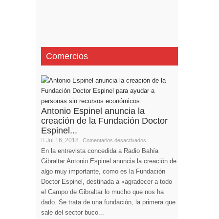
Comercios
Antonio Espinel anuncia la
creación de la Fundación Doctor
Espinel...
Jul 16, 2018
Comentarios desactivados
En la entrevista concedida a Radio Bahía
Gibraltar Antonio Espinel anuncia la creación de
algo muy importante, como es la Fundación
Doctor Espinel, destinada a «agradecer a todo
el Campo de Gibraltar lo mucho que nos ha
dado. Se trata de una fundación, la primera que
sale del sector buco...