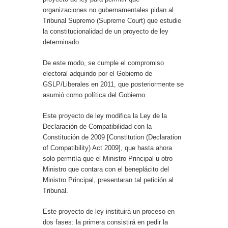
organizaciones no gubernamentales pidan al
Tribunal Supremo (Supreme Court) que estudie
la constitucionalidad de un proyecto de ley
determinado.
De este modo, se cumple el compromiso
electoral adquirido por el Gobierno de
GSLP/Liberales en 2011, que posteriormente se
asumió como política del Gobierno.
Este proyecto de ley modifica la Ley de la
Declaración de Compatibilidad con la
Constitución de 2009 [Constitution (Declaration
of Compatibility) Act 2009], que hasta ahora
solo permitía que el Ministro Principal u otro
Ministro que contara con el beneplácito del
Ministro Principal, presentaran tal petición al
Tribunal.
Este proyecto de ley instituirá un proceso en
dos fases: la primera consistirá en pedir la