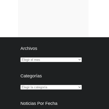
Archivos
Categorías
Noticias Por Fecha