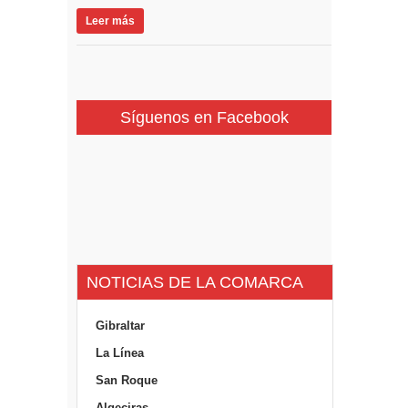
Leer más
Síguenos en Facebook
NOTICIAS DE LA COMARCA
Gibraltar
La Línea
San Roque
Algeciras