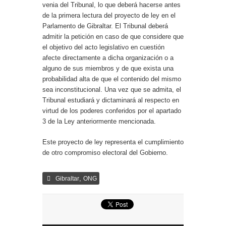
venia del Tribunal, lo que deberá hacerse antes
de la primera lectura del proyecto de ley en el
Parlamento de Gibraltar. El Tribunal deberá
admitir la petición en caso de que considere que
el objetivo del acto legislativo en cuestión
afecte directamente a dicha organización o a
alguno de sus miembros y de que exista una
probabilidad alta de que el contenido del mismo
sea inconstitucional. Una vez que se admita, el
Tribunal estudiará y dictaminará al respecto en
virtud de los poderes conferidos por el apartado
3 de la Ley anteriormente mencionada.
Este proyecto de ley representa el cumplimiento
de otro compromiso electoral del Gobierno.
,
Gibraltar
ONG