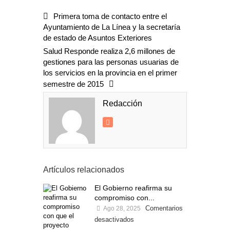
Primera toma de contacto entre el
Ayuntamiento de La Línea y la secretaría
de estado de Asuntos Exteriores
Salud Responde realiza 2,6 millones de
gestiones para las personas usuarias de
los servicios en la provincia en el primer
semestre de 2015
Redacción
Artículos relacionados
El Gobierno reafirma su
compromiso con...
Comentarios
Ago 28, 2025
desactivados