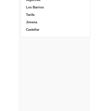
Los Barrios
Tarifa
Jimena
Castellar