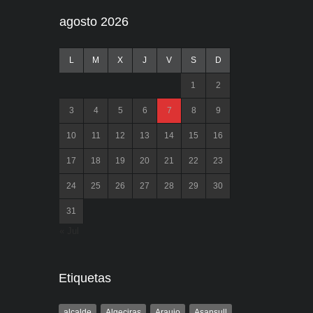
agosto 2026
L
M
X
J
V
S
D
1
2
3
4
5
6
7
8
9
10
11
12
13
14
15
16
17
18
19
20
21
22
23
24
25
26
27
28
29
30
31
« Jul
Etiquetas
alcalde
Algeciras
Araujo
Asansull