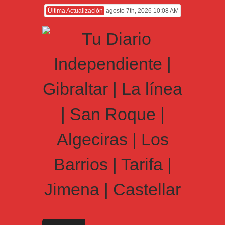
Última Actualización
agosto 7th, 2026 10:08 AM