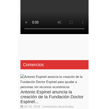
Comercios
Antonio Espinel anuncia la
creación de la Fundación Doctor
Espinel...
Jul 16, 2018
Comentarios desactivados