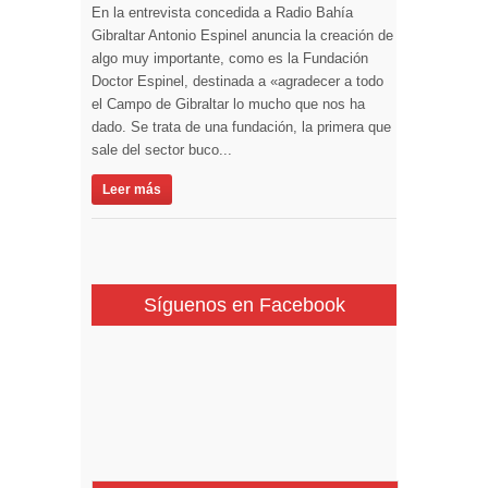
En la entrevista concedida a Radio Bahía
Gibraltar Antonio Espinel anuncia la creación de
algo muy importante, como es la Fundación
Doctor Espinel, destinada a «agradecer a todo
el Campo de Gibraltar lo mucho que nos ha
dado. Se trata de una fundación, la primera que
sale del sector buco...
Leer más
Síguenos en Facebook