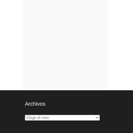
Archivos