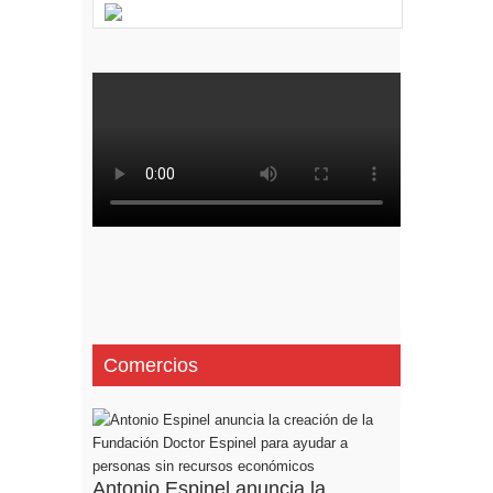
Comercios
Antonio Espinel anuncia la