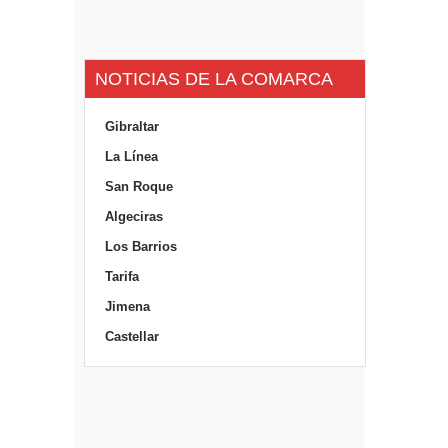
NOTICIAS DE LA COMARCA
Gibraltar
La Línea
San Roque
Algeciras
Los Barrios
Tarifa
Jimena
Castellar