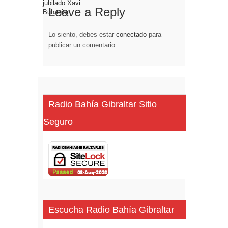
Leave a Reply
Lo siento, debes estar
conectado
para
publicar un comentario.
Radio Bahía Gibraltar Sitio
Seguro
Escucha Radio Bahía Gibraltar