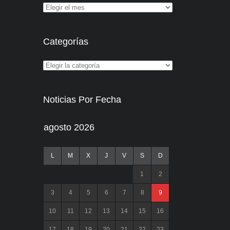
Categorías
Noticias Por Fecha
agosto 2026
L
M
X
J
V
S
D
1
2
3
4
5
6
7
8
9
10
11
12
13
14
15
16
17
18
19
20
21
22
23