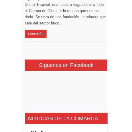
Doctor Espinel, destinada a «agradecer a todo
el Campo de Gibraltar lo mucho que nos ha
dado. Se trata de una fundación, la primera que
sale del sector buco...
Leer más
Síguenos en Facebook
NOTICIAS DE LA COMARCA