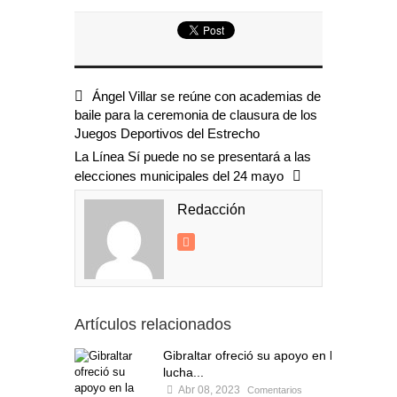
Ángel Villar se reúne con academias de
baile para la ceremonia de clausura de los
Juegos Deportivos del Estrecho
La Línea Sí puede no se presentará a las
elecciones municipales del 24 mayo
Redacción
Artículos relacionados
Gibraltar ofreció su apoyo en la
lucha...
Abr 08, 2023
Comentarios