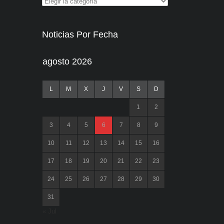
Noticias Por Fecha
agosto 2026
L
M
X
J
V
S
D
1
2
3
4
5
6
7
8
9
10
11
12
13
14
15
16
17
18
19
20
21
22
23
24
25
26
27
28
29
30
31
« Jul