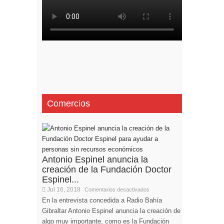
Comercios
Antonio Espinel anuncia la
creación de la Fundación Doctor
Espinel...
Jul 16, 2018
Comentarios desactivados
En la entrevista concedida a Radio Bahía
Gibraltar Antonio Espinel anuncia la creación de
algo muy importante, como es la Fundación