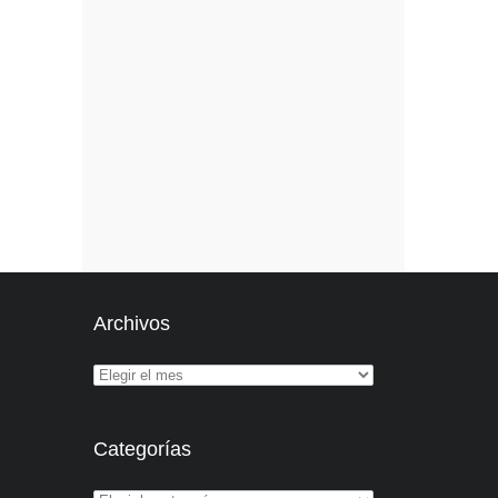
Archivos
Categorías