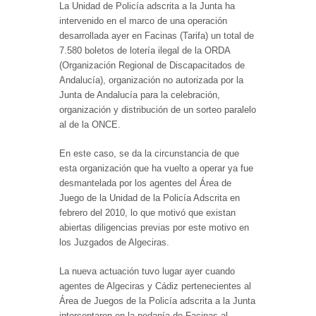
La Unidad de Policía adscrita a la Junta ha
intervenido en el marco de una operación
desarrollada ayer en Facinas (Tarifa) un total de
7.580 boletos de lotería ilegal de la ORDA
(Organización Regional de Discapacitados de
Andalucía), organización no autorizada por la
Junta de Andalucía para la celebración,
organización y distribución de un sorteo paralelo
al de la ONCE.
En este caso, se da la circunstancia de que
esta organización que ha vuelto a operar ya fue
desmantelada por los agentes del Área de
Juego de la Unidad de la Policía Adscrita en
febrero del 2010, lo que motivó que existan
abiertas diligencias previas por este motivo en
los Juzgados de Algeciras.
La nueva actuación tuvo lugar ayer cuando
agentes de Algeciras y Cádiz pertenecientes al
Área de Juegos de la Policía adscrita a la Junta
interceptaron en la pedanía de Facinas al