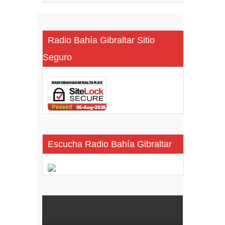
Radio Bahía Gibraltar Sitio
Seguro
Escucha Radio Bahía Gibraltar