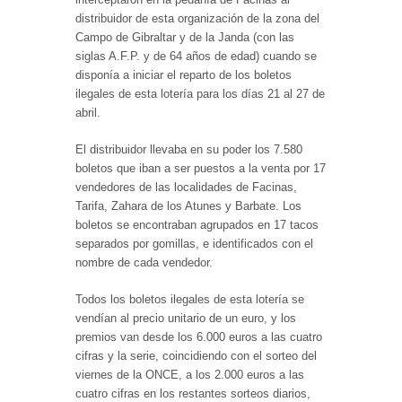
distribuidor de esta organización de la zona del
Campo de Gibraltar y de la Janda (con las
siglas A.F.P. y de 64 años de edad) cuando se
disponía a iniciar el reparto de los boletos
ilegales de esta lotería para los días 21 al 27 de
abril.
El distribuidor llevaba en su poder los 7.580
boletos que iban a ser puestos a la venta por 17
vendedores de las localidades de Facinas,
Tarifa, Zahara de los Atunes y Barbate. Los
boletos se encontraban agrupados en 17 tacos
separados por gomillas, e identificados con el
nombre de cada vendedor.
Todos los boletos ilegales de esta lotería se
vendían al precio unitario de un euro, y los
premios van desde los 6.000 euros a las cuatro
cifras y la serie, coincidiendo con el sorteo del
viernes de la ONCE, a los 2.000 euros a las
cuatro cifras en los restantes sorteos diarios,