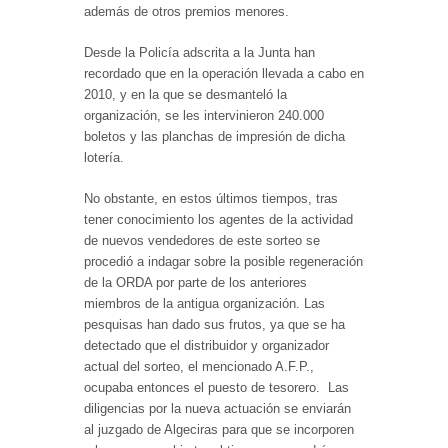
además de otros premios menores.
Desde la Policía adscrita a la Junta han
recordado que en la operación llevada a cabo en
2010, y en la que se desmanteló la
organización, se les intervinieron 240.000
boletos y las planchas de impresión de dicha
lotería.
No obstante, en estos últimos tiempos, tras
tener conocimiento los agentes de la actividad
de nuevos vendedores de este sorteo se
procedió a indagar sobre la posible regeneración
de la ORDA por parte de los anteriores
miembros de la antigua organización. Las
pesquisas han dado sus frutos, ya que se ha
detectado que el distribuidor y organizador
actual del sorteo, el mencionado A.F.P.,
ocupaba entonces el puesto de tesorero. Las
diligencias por la nueva actuación se enviarán
al juzgado de Algeciras para que se incorporen