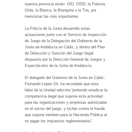
nuestra provincia están: OID, OIDD, la Paloma,
Orda, la Blanca, la Blanquita o la Tira, por
mencionar las más importantes.
La Policía de la Junta desarrolla estas
actuaciones junto con el Servicio de Inspección
de Juego de la Delegación del Gobierno de la
Junta de Andalucía en Cádiz, y dentro del Plan
de Detección y Sanción del Juego Ilegal
dispuesto por la Dirección General de Juegos y
Espectáculos de la Junta de Andalucía.
El delegado del Gobierno de la Junta en Cádiz,
Fernando López Gil, ha recordado que esta
labor de la Unidad adscrita “pretende erradicar la
competencia ilegal que supone esta actividad
para las organizaciones y empresas autorizadas
en el sector del juego, y luchar contra el fraude
que supone también para la Hacienda Pública al
no pagar los impuestos reglamentarios”.