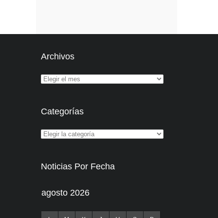
Archivos
Categorías
Noticias Por Fecha
agosto 2026