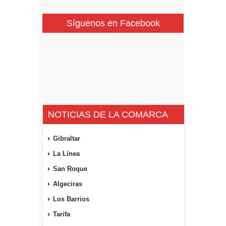
Síguenos en Facebook
NOTICIAS DE LA COMARCA
Gibraltar
La Línea
San Roque
Algeciras
Los Barrios
Tarifa