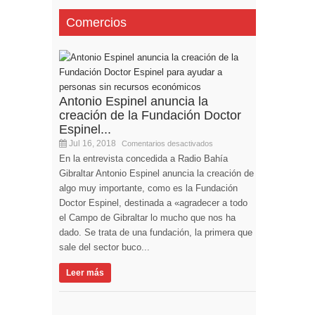
Comercios
Antonio Espinel anuncia la
creación de la Fundación Doctor
Espinel...
Jul 16, 2018
Comentarios desactivados
En la entrevista concedida a Radio Bahía
Gibraltar Antonio Espinel anuncia la creación de
algo muy importante, como es la Fundación
Doctor Espinel, destinada a «agradecer a todo
el Campo de Gibraltar lo mucho que nos ha
dado. Se trata de una fundación, la primera que
sale del sector buco...
Leer más