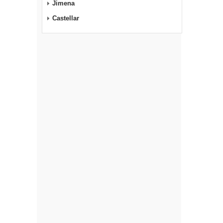
Jimena
Castellar