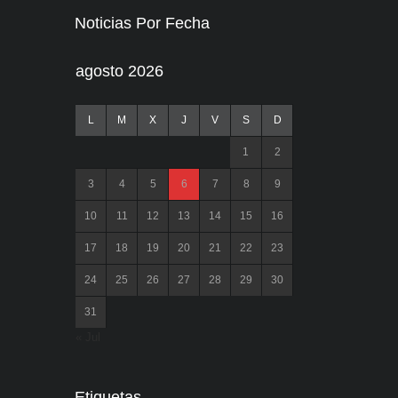
Noticias Por Fecha
agosto 2026
L
M
X
J
V
S
D
1
2
3
4
5
6
7
8
9
10
11
12
13
14
15
16
17
18
19
20
21
22
23
24
25
26
27
28
29
30
31
« Jul
Etiquetas