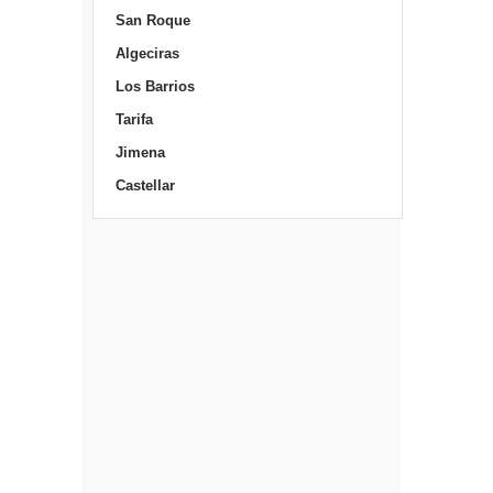
San Roque
Algeciras
Los Barrios
Tarifa
Jimena
Castellar