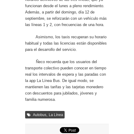
funcionan desde el lunes a pleno rendimiento.
Además, a partir del domingo, día 12 de
septiembre, se reforzarán con un vehículo más
las líneas 1 y 2, con frecuencias de una hora.
Asimismo, los taxis recuperan su horario
habitual y todas las licencias están disponibles
para el desarrollo del servicio.
Ñeco recuerda que los usuarios del
transporte colectivo pueden conocer en tiempo
real los intervalos de espera y las paradas con
la app La Línea Bus. De igual modo, se
mantienen las tarifas y las tarjetas monedero
con descuentos para jubilados, jóvenes y
familia numerosa.
,
Autobus
La Línea