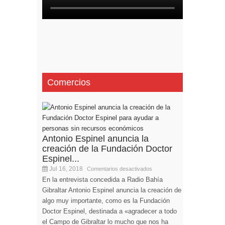
Comercios
Antonio Espinel anuncia la
creación de la Fundación Doctor
Espinel...
Jul 16, 2018
Comentarios desactivados
En la entrevista concedida a Radio Bahía
Gibraltar Antonio Espinel anuncia la creación de
algo muy importante, como es la Fundación
Doctor Espinel, destinada a «agradecer a todo
el Campo de Gibraltar lo mucho que nos ha