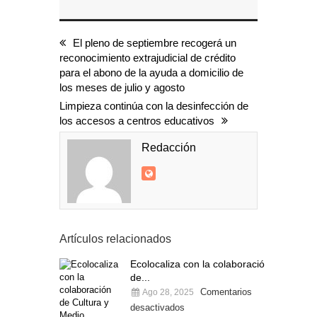
El pleno de septiembre recogerá un
reconocimiento extrajudicial de crédito
para el abono de la ayuda a domicilio de
los meses de julio y agosto
Limpieza continúa con la desinfección de
los accesos a centros educativos
Redacción
Artículos relacionados
Ecolocaliza con la colaboración
de...
Comentarios
Ago 28, 2025
desactivados