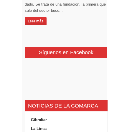
dado. Se trata de una fundación, la primera que
sale del sector buco...
Leer más
Síguenos en Facebook
NOTICIAS DE LA COMARCA
Gibraltar
La Línea