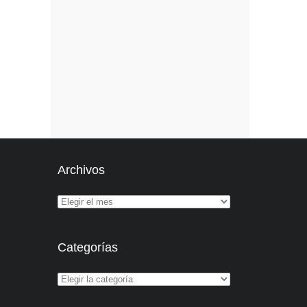
Archivos
Categorías