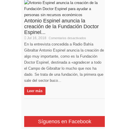
Antonio Espinel anuncia la
creación de la Fundación Doctor
Espinel...
Jul 16, 2018
Comentarios desactivados
En la entrevista concedida a Radio Bahía
Gibraltar Antonio Espinel anuncia la creación de
algo muy importante, como es la Fundación
Doctor Espinel, destinada a «agradecer a todo
el Campo de Gibraltar lo mucho que nos ha
dado. Se trata de una fundación, la primera que
sale del sector buco...
Leer más
Síguenos en Facebook