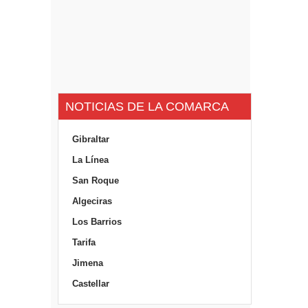
NOTICIAS DE LA COMARCA
Gibraltar
La Línea
San Roque
Algeciras
Los Barrios
Tarifa
Jimena
Castellar