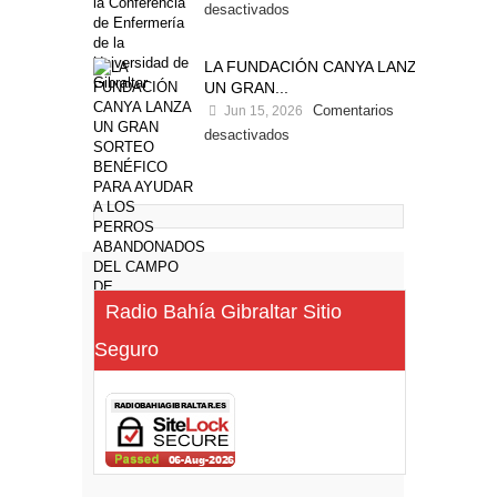
desactivados
LA FUNDACIÓN CANYA LANZA
UN GRAN...
Comentarios
Jun 15, 2026
desactivados
Radio Bahía Gibraltar Sitio
Seguro