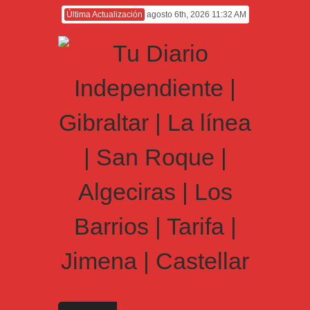
Última Actualización
agosto 6th, 2026 11:32 AM