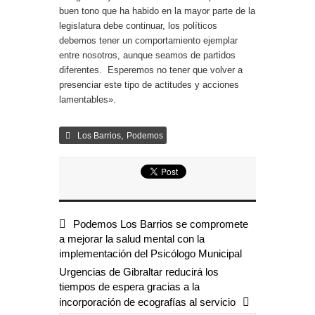
buen tono que ha habido en la mayor parte de la
legislatura debe continuar, los políticos
debemos tener un comportamiento ejemplar
entre nosotros, aunque seamos de partidos
diferentes. Esperemos no tener que volver a
presenciar este tipo de actitudes y acciones
lamentables».
,
Los Barrios
Podemos
Podemos Los Barrios se compromete
a mejorar la salud mental con la
implementación del Psicólogo Municipal
Urgencias de Gibraltar reducirá los
tiempos de espera gracias a la
incorporación de ecografías al servicio