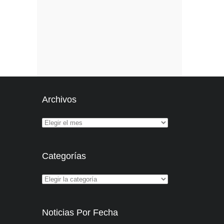
Archivos
Categorías
Noticias Por Fecha