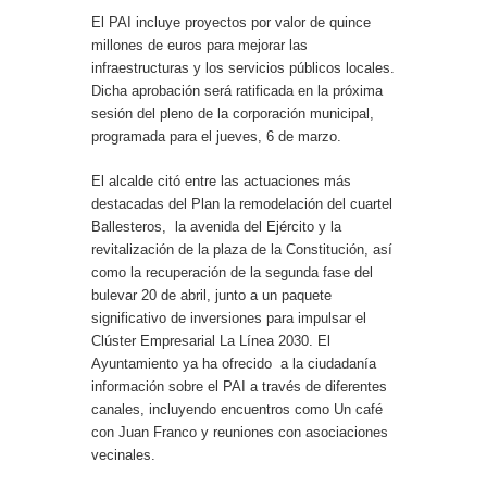
El PAI incluye proyectos por valor de quince
millones de euros para mejorar las
infraestructuras y los servicios públicos locales.
Dicha aprobación será ratificada en la próxima
sesión del pleno de la corporación municipal,
programada para el jueves, 6 de marzo.
El alcalde citó entre las actuaciones más
destacadas del Plan la remodelación del cuartel
Ballesteros, la avenida del Ejército y la
revitalización de la plaza de la Constitución, así
como la recuperación de la segunda fase del
bulevar 20 de abril, junto a un paquete
significativo de inversiones para impulsar el
Clúster Empresarial La Línea 2030. El
Ayuntamiento ya ha ofrecido a la ciudadanía
información sobre el PAI a través de diferentes
canales, incluyendo encuentros como Un café
con Juan Franco y reuniones con asociaciones
vecinales.