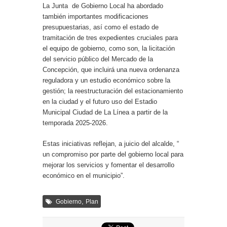
La Junta de Gobierno Local ha abordado
también importantes modificaciones
presupuestarias, así como el estado de
tramitación de tres expedientes cruciales para
el equipo de gobierno, como son, la licitación
del servicio público del Mercado de la
Concepción, que incluirá una nueva ordenanza
reguladora y un estudio económico sobre la
gestión; la reestructuración del estacionamiento
en la ciudad y el futuro uso del Estadio
Municipal Ciudad de La Línea a partir de la
temporada 2025-2026.
Estas iniciativas reflejan, a juicio del alcalde, “
un compromiso por parte del gobierno local para
mejorar los servicios y fomentar el desarrollo
económico en el municipio”.
,
Gobierno
Plan