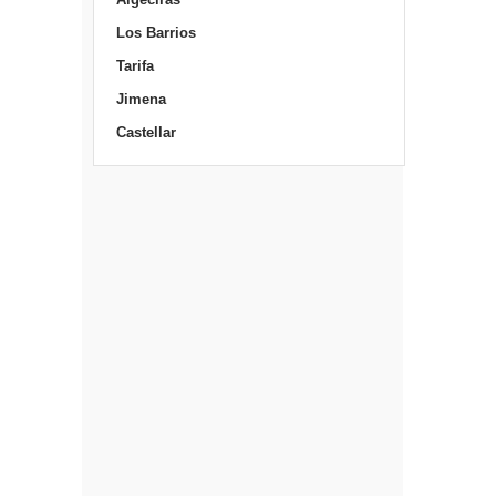
Los Barrios
Tarifa
Jimena
Castellar