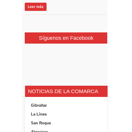
Leer más
Síguenos en Facebook
NOTICIAS DE LA COMARCA
Gibraltar
La Línea
San Roque
Algeciras