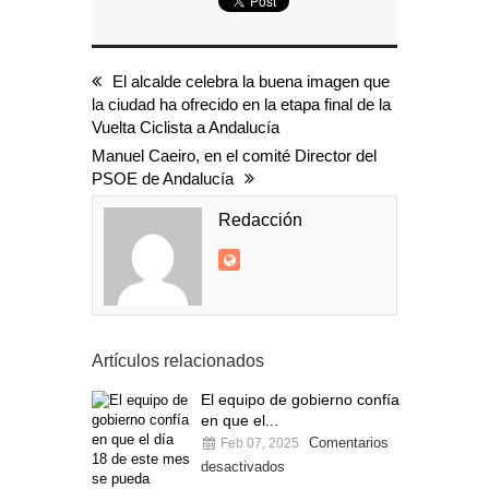
El alcalde celebra la buena imagen que
la ciudad ha ofrecido en la etapa final de la
Vuelta Ciclista a Andalucía
Manuel Caeiro, en el comité Director del
PSOE de Andalucía
Redacción
Artículos relacionados
El equipo de gobierno confía
en que el...
Comentarios
Feb 07, 2025
desactivados