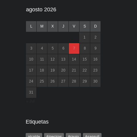
agosto 2026
L
M
X
J
V
S
D
1
2
3
4
5
6
7
8
9
10
11
12
13
14
15
16
17
18
19
20
21
22
23
24
25
26
27
28
29
30
31
« Jul
Etiquetas
alcalde
Algeciras
Araujo
Asansull