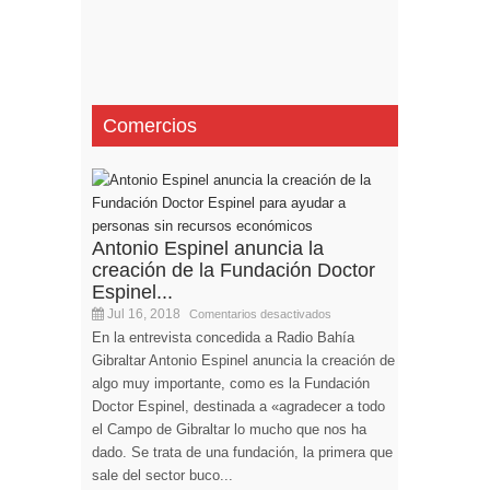
Comercios
Antonio Espinel anuncia la
creación de la Fundación Doctor
Espinel...
Jul 16, 2018
Comentarios desactivados
En la entrevista concedida a Radio Bahía
Gibraltar Antonio Espinel anuncia la creación de
algo muy importante, como es la Fundación
Doctor Espinel, destinada a «agradecer a todo
el Campo de Gibraltar lo mucho que nos ha
dado. Se trata de una fundación, la primera que
sale del sector buco...