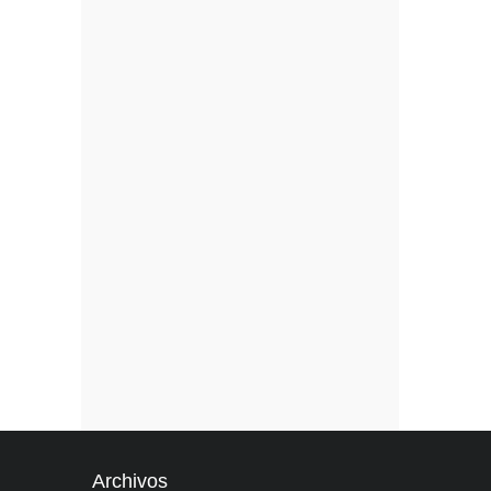
Archivos