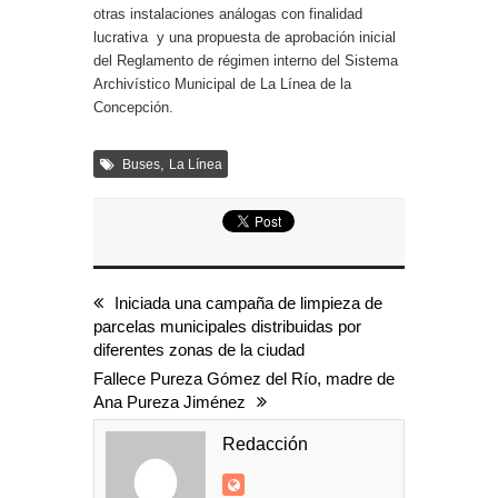
otras instalaciones análogas con finalidad
lucrativa y una propuesta de aprobación inicial
del Reglamento de régimen interno del Sistema
Archivístico Municipal de La Línea de la
Concepción.
,
Buses
La Línea
Iniciada una campaña de limpieza de
parcelas municipales distribuidas por
diferentes zonas de la ciudad
Fallece Pureza Gómez del Río, madre de
Ana Pureza Jiménez
Redacción