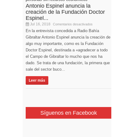
Antonio Espinel anuncia la
creación de la Fundación Doctor
Espinel...
Jul 16, 2018
Comentarios desactivados
En la entrevista concedida a Radio Bahía
Gibraltar Antonio Espinel anuncia la creación de
algo muy importante, como es la Fundación
Doctor Espinel, destinada a «agradecer a todo
el Campo de Gibraltar lo mucho que nos ha
dado. Se trata de una fundación, la primera que
sale del sector buco...
Leer más
Síguenos en Facebook