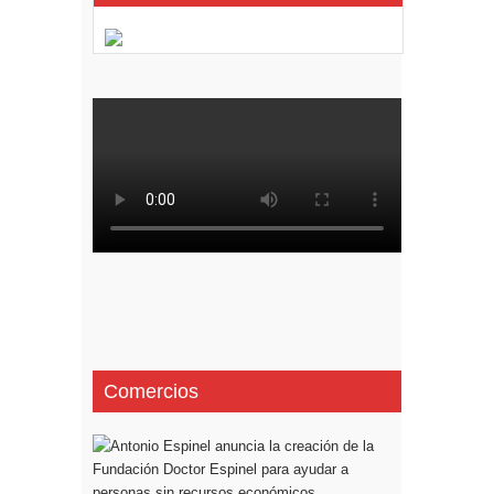
Comercios