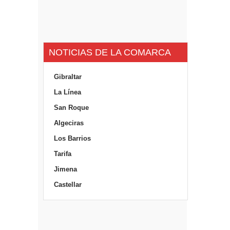
NOTICIAS DE LA COMARCA
Gibraltar
La Línea
San Roque
Algeciras
Los Barrios
Tarifa
Jimena
Castellar