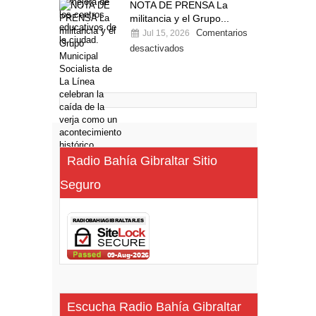
NOTA DE PRENSA La
militancia y el Grupo...
Comentarios
Jul 15, 2026
desactivados
Radio Bahía Gibraltar Sitio
Seguro
Escucha Radio Bahía Gibraltar