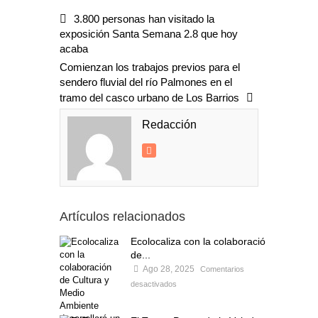
3.800 personas han visitado la
exposición Santa Semana 2.8 que hoy
acaba
Comienzan los trabajos previos para el
sendero fluvial del río Palmones en el
tramo del casco urbano de Los Barrios
Redacción
Artículos relacionados
Ecolocaliza con la colaboración
de...
Ago 28, 2025
Comentarios
desactivados