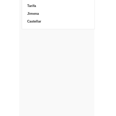
Tarifa
Jimena
Castellar