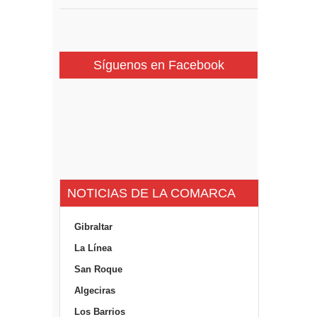
Síguenos en Facebook
NOTICIAS DE LA COMARCA
Gibraltar
La Línea
San Roque
Algeciras
Los Barrios