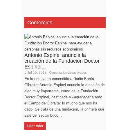
Comercios
Antonio Espinel anuncia la
creación de la Fundación Doctor
Espinel...
Jul 16, 2018
Comentarios desactivados
En la entrevista concedida a Radio Bahía
Gibraltar Antonio Espinel anuncia la creación de
algo muy importante, como es la Fundación
Doctor Espinel, destinada a «agradecer a todo
el Campo de Gibraltar lo mucho que nos ha
dado. Se trata de una fundación, la primera que
sale del sector buco...
Leer más