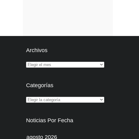
Archivos
Categorías
Noticias Por Fecha
agosto 2026