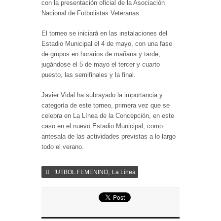
con la presentación oficial de la Asociación
Nacional de Futbolistas Veteranas.
El torneo se iniciará en las instalaciones del
Estadio Municipal el 4 de mayo, con una fase
de grupos en horarios de mañana y tarde,
jugándose el 5 de mayo el tercer y cuarto
puesto, las semifinales y la final.
Javier Vidal ha subrayado la importancia y
categoría de este torneo, primera vez que se
celebra en La Línea de la Concepción, en este
caso en el nuevo Estadio Municipal, como
antesala de las actividades previstas a lo largo
todo el verano.
,
fUTBOL FEMENINO
La Línea