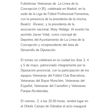
Futbolistas Veteranas de La Línea de la
Concepción (+35), celebrada en Madrid, en la
sede de la Liga de Fútbol Profesional Femenina,
con la presencia de la presidenta de la misma,
Beatríz Álvarez, y la presidenta de la
asociación nacional, Mary Hidalgo. Al evento ha
asistido Javier Vidal, como concejal de
Deportes del Ayuntamiento de La Línea de la
Concepción y vicepresidente del área de
Desarrollo de Diputación.
El torneo se celebrará en la ciudad los días 3, 4
y 5 de mayo, patrocinado íntegramente por la
Diputación provincial, con la participación de los
equipos Veteranas del Fútbol Club Barcelona,
Veteranas del Bayer Munchen, Veteranas del
Español, Veteranas del Castellón y Veteranas
Parque Alcobendas.
El viernes, 3, a las 20.00 horas, tendrá lugar en
el Ohtels Campo de Gibraltar el acto inaugural