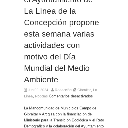
La Línea de la
Concepción propone
esta semana varias
actividades con
motivo del Día
Mundial del Medio
Ambiente
,
Jun 03, 2024
Redacción
Gibraltar
La
,
Comentarios desactivados
Línea
Noticias
La Mancomunidad de Municipios Campo de
Gibraltar y Arcgisa con la financiación del
Ministerio para la Transición Ecológica y el Reto
Demográfico y la colaboración del Ayuntamiento