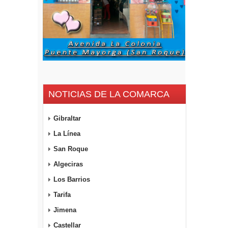
NOTICIAS DE LA COMARCA
Gibraltar
La Línea
San Roque
Algeciras
Los Barrios
Tarifa
Jimena
Castellar