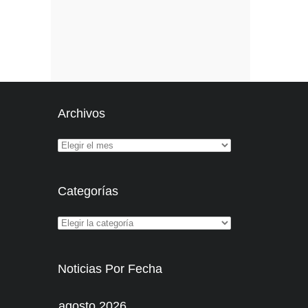
Archivos
Categorías
Noticias Por Fecha
agosto 2026