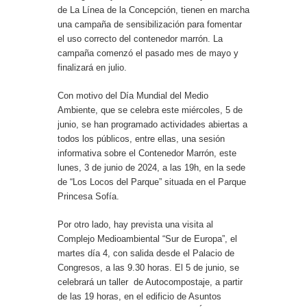
de La Línea de la Concepción, tienen en marcha
una campaña de sensibilización para fomentar
el uso correcto del contenedor marrón. La
campaña comenzó el pasado mes de mayo y
finalizará en julio.
Con motivo del Día Mundial del Medio
Ambiente, que se celebra este miércoles, 5 de
junio, se han programado actividades abiertas a
todos los públicos, entre ellas, una sesión
informativa sobre el Contenedor Marrón, este
lunes, 3 de junio de 2024, a las 19h, en la sede
de “Los Locos del Parque” situada en el Parque
Princesa Sofía.
Por otro lado, hay prevista una visita al
Complejo Medioambiental “Sur de Europa”, el
martes día 4, con salida desde el Palacio de
Congresos, a las 9.30 horas. El 5 de junio, se
celebrará un taller de Autocompostaje, a partir
de las 19 horas, en el edificio de Asuntos