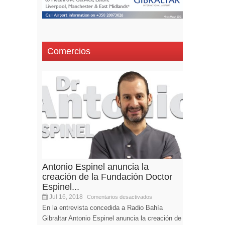
Comercios
Antonio Espinel anuncia la
creación de la Fundación Doctor
Espinel...
Jul 16, 2018
Comentarios desactivados
En la entrevista concedida a Radio Bahía
Gibraltar Antonio Espinel anuncia la creación de