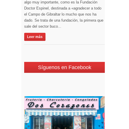
algo muy importante, como es la Fundación
Doctor Espinel, destinada a «agradecer a todo
el Campo de Gibraltar lo mucho que nos ha
dado. Se trata de una fundación, la primera que
sale del sector buco...
Leer más
Síguenos en Facebook