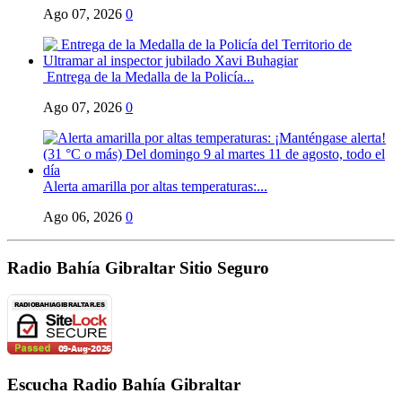
Ago 07, 2026
0
Entrega de la Medalla de la Policía...
Ago 07, 2026
0
Alerta amarilla por altas temperaturas:...
Ago 06, 2026
0
Radio Bahía Gibraltar Sitio Seguro
Escucha Radio Bahía Gibraltar