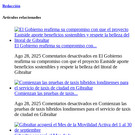
Redacción
Artículos relacionados
El Gobierno reafirma su compromiso con...
Ago 28, 2025
Comentarios desactivados
en El Gobierno
reafirma su compromiso con que el proyecto Eastside aporte
beneficios sostenibles y respete la belleza del litoral de
Gibraltar
Comienzan las pruebas de taxis...
Ago 28, 2025
Comentarios desactivados
en Comienzan las
pruebas de taxis híbridos londinenses para el servicio de taxis
de ciudad en Gibraltar