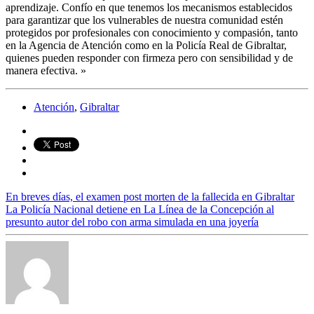
aprendizaje. Confío en que tenemos los mecanismos establecidos
para garantizar que los vulnerables de nuestra comunidad estén
protegidos por profesionales con conocimiento y compasión, tanto
en la Agencia de Atención como en la Policía Real de Gibraltar,
quienes pueden responder con firmeza pero con sensibilidad y de
manera efectiva. »
Atención
,
Gibraltar
En breves días, el examen post morten de la fallecida en Gibraltar
La Policía Nacional detiene en La Línea de la Concepción al
presunto autor del robo con arma simulada en una joyería