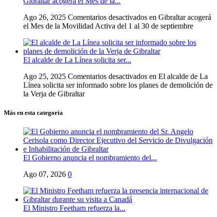
Gibraltar acogerá el Mes de la...
Ago 26, 2025
Comentarios desactivados
en Gibraltar acogerá
el Mes de la Movilidad Activa del 1 al 30 de septiembre
El alcalde de La Línea solicita ser...
Ago 25, 2025
Comentarios desactivados
en El alcalde de La
Línea solicita ser informado sobre los planes de demolición de
la Verja de Gibraltar
Más en esta categoría
El Gobierno anuncia el nombramiento del...
Ago 07, 2026
0
El Ministro Feetham refuerza la...