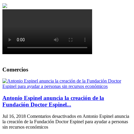
Comercios
Antonio Espinel anuncia la creación de la
Fundación Doctor Espinel...
Jul 16, 2018
Comentarios desactivados
en Antonio Espinel anuncia
la creación de la Fundación Doctor Espinel para ayudar a personas
sin recursos económicos