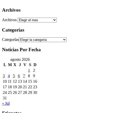
Archivos
Archivos
Categorías
Categorías
Noticias Por Fecha
agosto 2026
L
M
X
J
V
S
D
1
2
3
4
5
6
7
8
9
10
11
12
13
14
15
16
17
18
19
20
21
22
23
24
25
26
27
28
29
30
31
« Jul