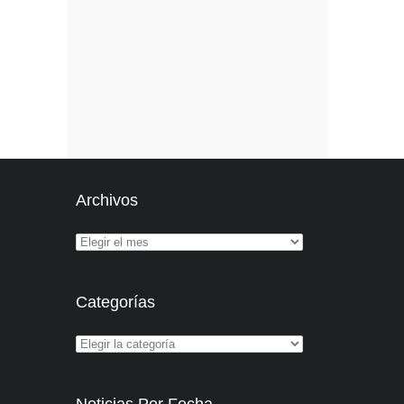
Archivos
Categorías