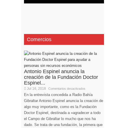
Comercios
Antonio Espinel anuncia la
creación de la Fundación Doctor
Espinel...
Jul 16, 2018
Comentarios desactivados
En la entrevista concedida a Radio Bahía
Gibraltar Antonio Espinel anuncia la creación de
algo muy importante, como es la Fundación
Doctor Espinel, destinada a «agradecer a todo
el Campo de Gibraltar lo mucho que nos ha
dado. Se trata de una fundación, la primera que