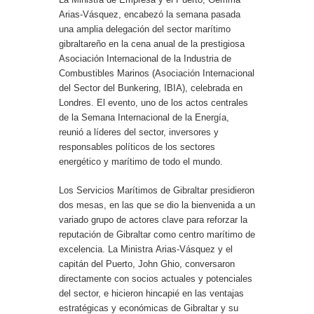
Arias-Vásquez, encabezó la semana pasada
una amplia delegación del sector marítimo
gibraltareño en la cena anual de la prestigiosa
Asociación Internacional de la Industria de
Combustibles Marinos (Asociación Internacional
del Sector del Bunkering, IBIA), celebrada en
Londres. El evento, uno de los actos centrales
de la Semana Internacional de la Energía,
reunió a líderes del sector, inversores y
responsables políticos de los sectores
energético y marítimo de todo el mundo.
Los Servicios Marítimos de Gibraltar presidieron
dos mesas, en las que se dio la bienvenida a un
variado grupo de actores clave para reforzar la
reputación de Gibraltar como centro marítimo de
excelencia. La Ministra Arias-Vásquez y el
capitán del Puerto, John Ghio, conversaron
directamente con socios actuales y potenciales
del sector, e hicieron hincapié en las ventajas
estratégicas y económicas de Gibraltar y su