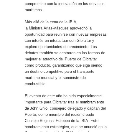
compromiso con la innovación en los servicios
marítimos.
Más allá de la cena de la IBIA,
la Ministra Arias-Vásquez aprovechó la
oportunidad para reunirse con nuevas empresas
con interés en interactuar con Gibraltar y
exploró oportunidades de crecimiento. Los
debates también se centraron en las formas de
mejorar el atractivo del Puerto de Gibraltar
como producto, garantizando que siga siendo
un destino competitivo para el transporte
marítimo mundial y el suministro de
combustible.
El evento de este año ha sido especialmente
importante para Gibraltar tras el
nombramiento
de John Ghio
, consejero delegado y capitán del
Puerto, como miembro del recién creado
Consejo Regional Europeo de la IBIA. Este
nombramiento estratégico, que se anunció en la