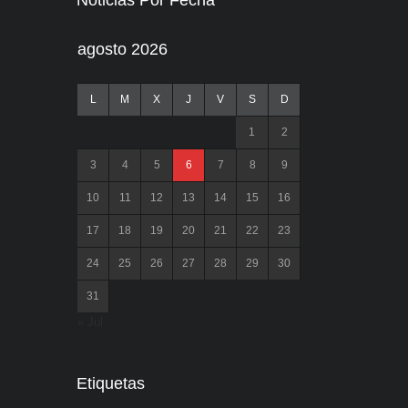
Noticias Por Fecha
agosto 2026
L
M
X
J
V
S
D
1
2
3
4
5
6
7
8
9
10
11
12
13
14
15
16
17
18
19
20
21
22
23
24
25
26
27
28
29
30
31
« Jul
Etiquetas