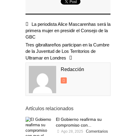
La periodista Alice Mascarenhas será la
primera mujer en presidir el Consejo de la
GBC
Tres gibraltareños participan en la Cumbre
de la Juventud de Los Territorios de
Ultramar en Londres
Redacción
Artículos relacionados
El Gobierno reafirma su
compromiso con...
Comentarios
Ago 28, 2025