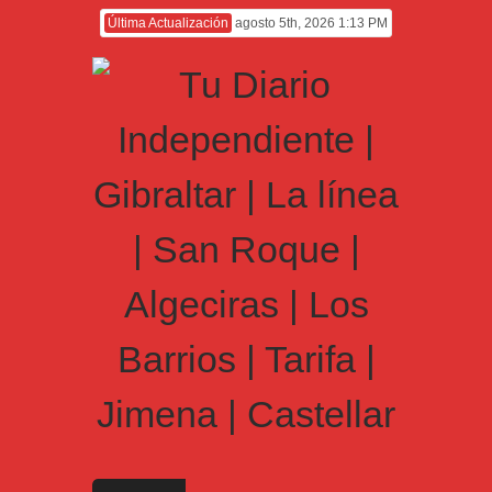
Última Actualización
agosto 5th, 2026 1:13 PM