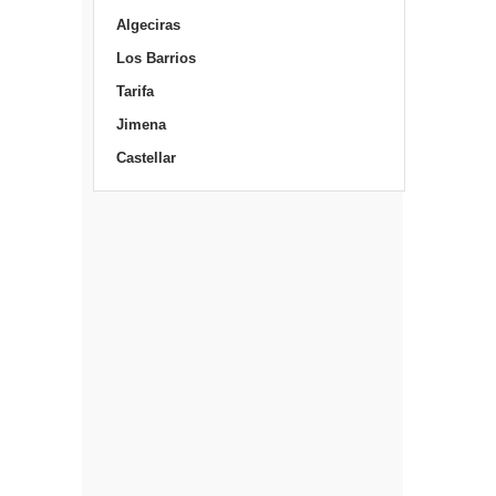
Algeciras
Los Barrios
Tarifa
Jimena
Castellar