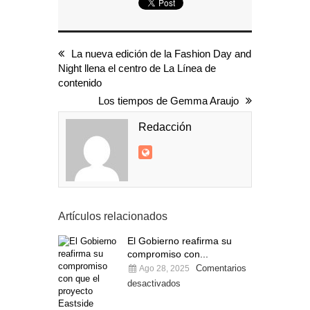
La nueva edición de la Fashion Day and
Night llena el centro de La Línea de
contenido
Los tiempos de Gemma Araujo
Redacción
Artículos relacionados
El Gobierno reafirma su
compromiso con...
Comentarios
Ago 28, 2025
desactivados