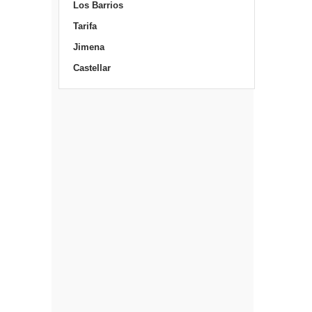
Los Barrios
Tarifa
Jimena
Castellar