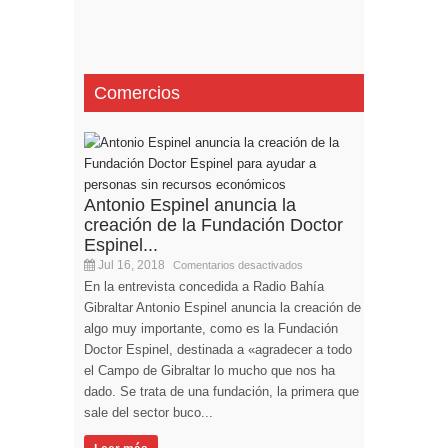
Comercios
Antonio Espinel anuncia la
creación de la Fundación Doctor
Espinel...
Jul 16, 2018
Comentarios desactivados
En la entrevista concedida a Radio Bahía
Gibraltar Antonio Espinel anuncia la creación de
algo muy importante, como es la Fundación
Doctor Espinel, destinada a «agradecer a todo
el Campo de Gibraltar lo mucho que nos ha
dado. Se trata de una fundación, la primera que
sale del sector buco...