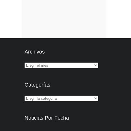
Archivos
Categorías
Noticias Por Fecha