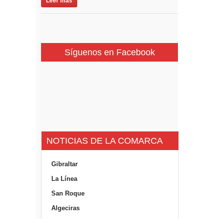
Leer más
Síguenos en Facebook
NOTICIAS DE LA COMARCA
Gibraltar
La Línea
San Roque
Algeciras