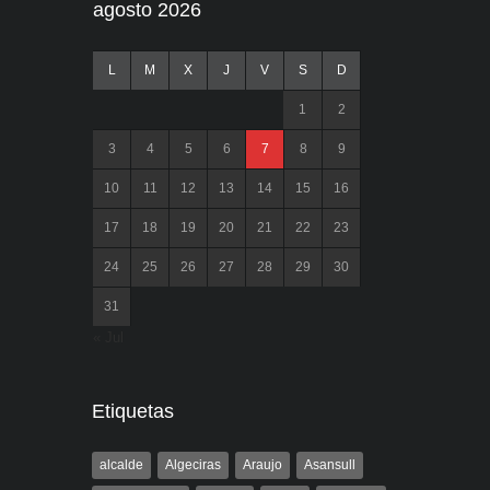
agosto 2026
L
M
X
J
V
S
D
1
2
3
4
5
6
7
8
9
10
11
12
13
14
15
16
17
18
19
20
21
22
23
24
25
26
27
28
29
30
31
« Jul
Etiquetas
alcalde
Algeciras
Araujo
Asansull