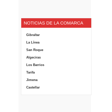
NOTICIAS DE LA COMARCA
Gibraltar
La Línea
San Roque
Algeciras
Los Barrios
Tarifa
Jimena
Castellar