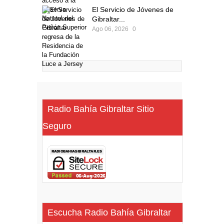
El Servicio de Jóvenes de
Gibraltar...
Ago 06, 2026
0
Radio Bahía Gibraltar Sitio
Seguro
Escucha Radio Bahía Gibraltar