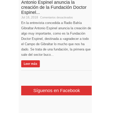
Antonio Espinel anuncia la
creación de la Fundación Doctor
Espinel...
Jul 16, 2018
Comentarios desactivados
En la entrevista concedida a Radio Bahía
Gibraltar Antonio Espinel anuncia la creación de
algo muy importante, como es la Fundación
Doctor Espinel, destinada a «agradecer a todo
el Campo de Gibraltar lo mucho que nos ha
dado. Se trata de una fundación, la primera que
sale del sector buco...
Leer más
Síguenos en Facebook