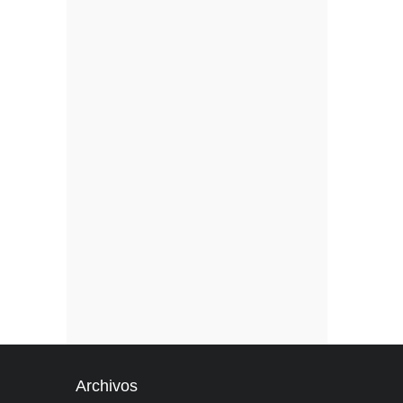
Archivos