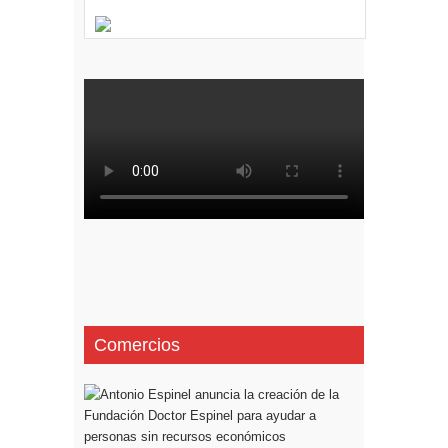
Comercios