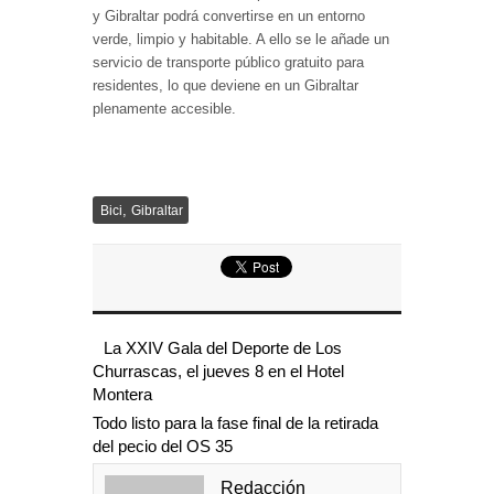
y Gibraltar podrá convertirse en un entorno
verde, limpio y habitable. A ello se le añade un
servicio de transporte público gratuito para
residentes, lo que deviene en un Gibraltar
plenamente accesible.
,
Bici
Gibraltar
La XXIV Gala del Deporte de Los
Churrascas, el jueves 8 en el Hotel
Montera
Todo listo para la fase final de la retirada
del pecio del OS 35
Redacción