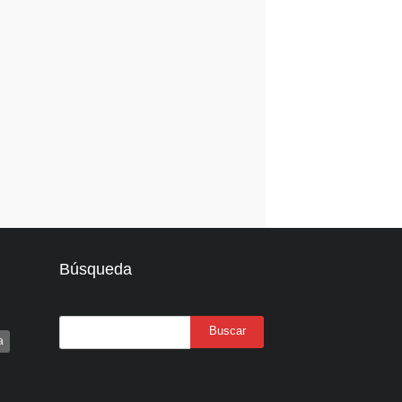
Búsqueda
a