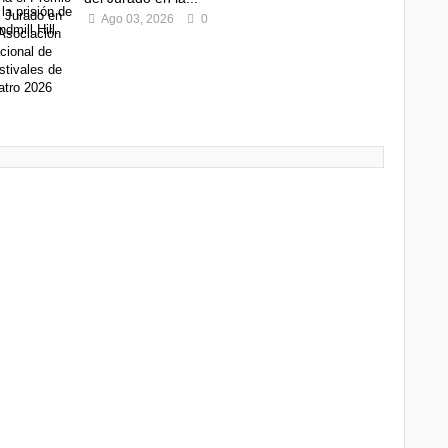
Ago 03, 2026
0