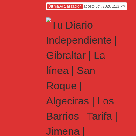
Última Actualización
agosto 5th, 2026 1:13 PM