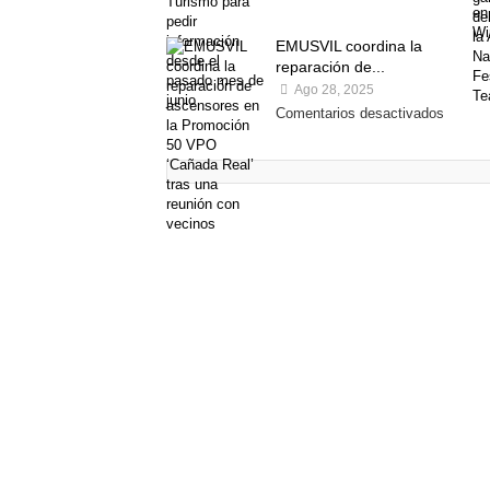
EMUSVIL coordina la
reparación de...
Ago 28, 2025
Comentarios desactivados