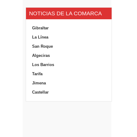
NOTICIAS DE LA COMARCA
Gibraltar
La Línea
San Roque
Algeciras
Los Barrios
Tarifa
Jimena
Castellar