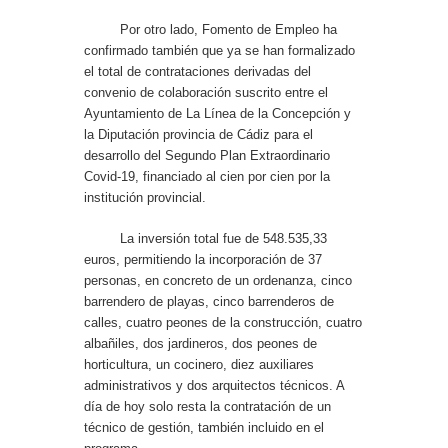
Por otro lado, Fomento de Empleo ha
confirmado también que ya se han formalizado
el total de contrataciones derivadas del
convenio de colaboración suscrito entre el
Ayuntamiento de La Línea de la Concepción y
la Diputación provincia de Cádiz para el
desarrollo del Segundo Plan Extraordinario
Covid-19, financiado al cien por cien por la
institución provincial.
La inversión total fue de 548.535,33
euros, permitiendo la incorporación de 37
personas, en concreto de un ordenanza, cinco
barrendero de playas, cinco barrenderos de
calles, cuatro peones de la construcción, cuatro
albañiles, dos jardineros, dos peones de
horticultura, un cocinero, diez auxiliares
administrativos y dos arquitectos técnicos. A
día de hoy solo resta la contratación de un
técnico de gestión, también incluido en el