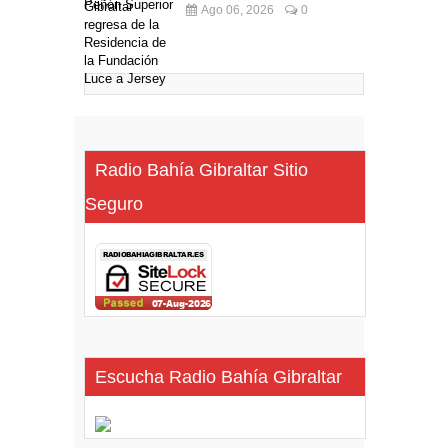
Ago 06, 2026
0
Radio Bahía Gibraltar Sitio
Seguro
Escucha Radio Bahía Gibraltar