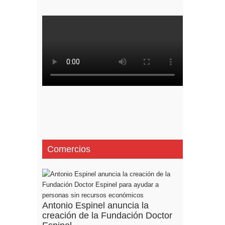
Comercios
Antonio Espinel anuncia la
creación de la Fundación Doctor