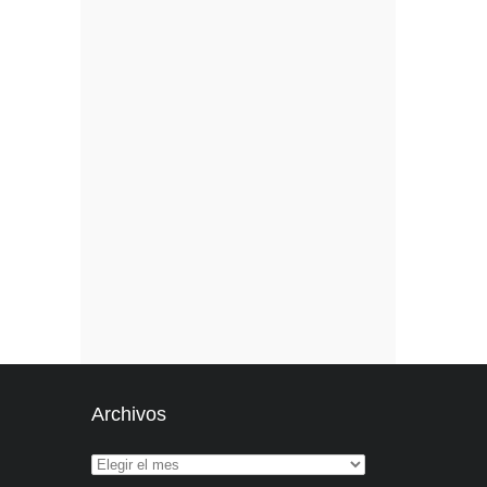
Archivos