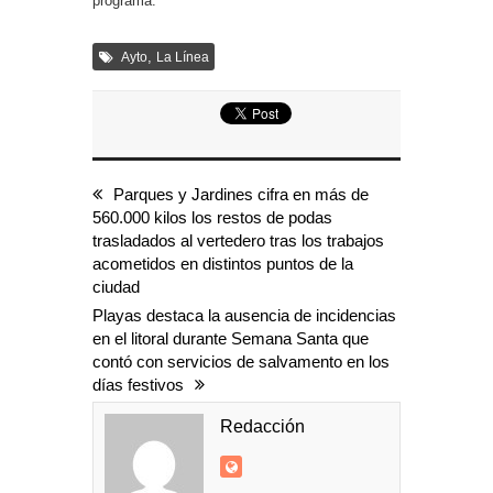
programa.
,
Ayto
La Línea
Parques y Jardines cifra en más de
560.000 kilos los restos de podas
trasladados al vertedero tras los trabajos
acometidos en distintos puntos de la
ciudad
Playas destaca la ausencia de incidencias
en el litoral durante Semana Santa que
contó con servicios de salvamento en los
días festivos
Redacción