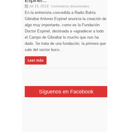
Espinel...
Jul 16, 2018
Comentarios desactivados
En la entrevista concedida a Radio Bahía
Gibraltar Antonio Espinel anuncia la creación de
algo muy importante, como es la Fundación
Doctor Espinel, destinada a «agradecer a todo
el Campo de Gibraltar lo mucho que nos ha
dado. Se trata de una fundación, la primera que
sale del sector buco...
Leer más
Síguenos en Facebook