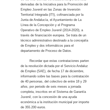
derivadas de la Iniciativa para la Promoción del
Empleo Juvenil en las Zonas de Inversión
Territorial Integrada (ITI), cofinanciada por la
Junta de Andalucía, el Ayuntamiento de La
Línea de la Concepción y el Programa
Operativo de Empleo Juvenil (2014-2020), a
través de financiación europea. Se trata de un
técnico administrativo destinado a la concejalía
de Empleo y dos informáticos para el
departamento de Proceso de Datos.
Recordar que estas contrataciones parten
de la resolución dictada por el Servicio Andaluz
de Empleo (SAE), de fecha 17 de diciembre,
informando sobre las bases para la contratación
de 40 personas, del colectivo de entre 18 y 29
años, por periodo de seis meses a jornada
completa, inscritos en el Sistema de Garantía
Juvenil, con la concesión de una ayuda
económica a la institución municipal por importe
de 355.200 euros.