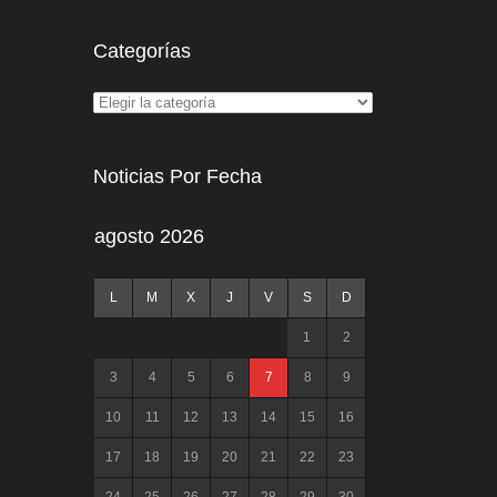
Categorías
Noticias Por Fecha
agosto 2026
L
M
X
J
V
S
D
1
2
3
4
5
6
7
8
9
10
11
12
13
14
15
16
17
18
19
20
21
22
23