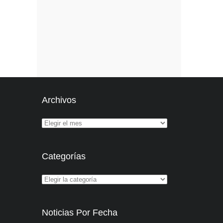
Archivos
Categorías
Noticias Por Fecha