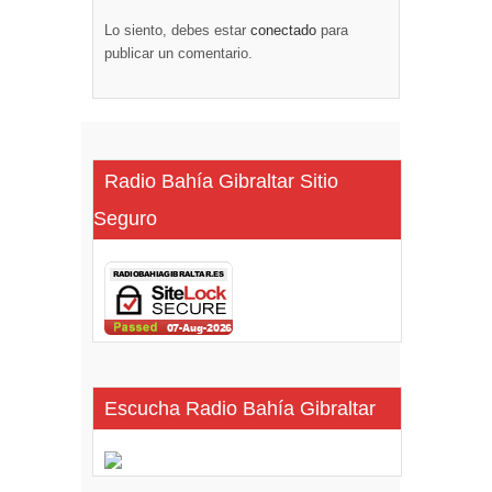
Lo siento, debes estar
conectado
para
publicar un comentario.
Radio Bahía Gibraltar Sitio
Seguro
Escucha Radio Bahía Gibraltar