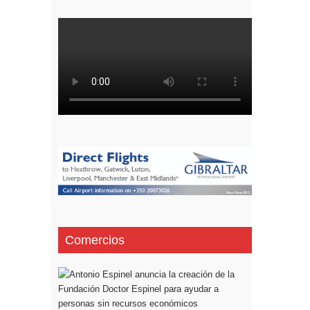
Comercios