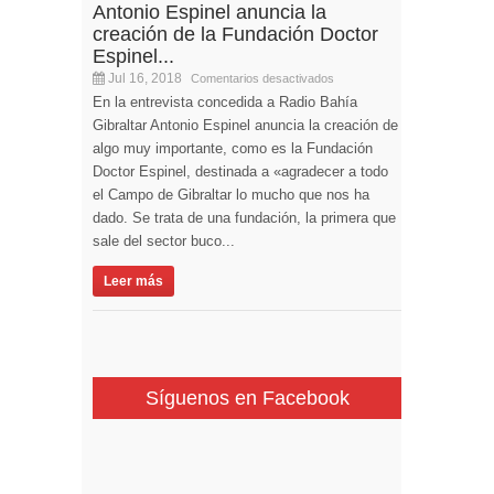
Antonio Espinel anuncia la
creación de la Fundación Doctor
Espinel...
Jul 16, 2018
Comentarios desactivados
En la entrevista concedida a Radio Bahía
Gibraltar Antonio Espinel anuncia la creación de
algo muy importante, como es la Fundación
Doctor Espinel, destinada a «agradecer a todo
el Campo de Gibraltar lo mucho que nos ha
dado. Se trata de una fundación, la primera que
sale del sector buco...
Leer más
Síguenos en Facebook