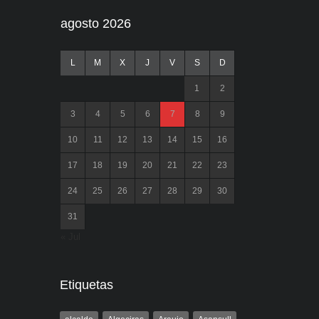
agosto 2026
L
M
X
J
V
S
D
1
2
3
4
5
6
7
8
9
10
11
12
13
14
15
16
17
18
19
20
21
22
23
24
25
26
27
28
29
30
31
« Jul
Etiquetas