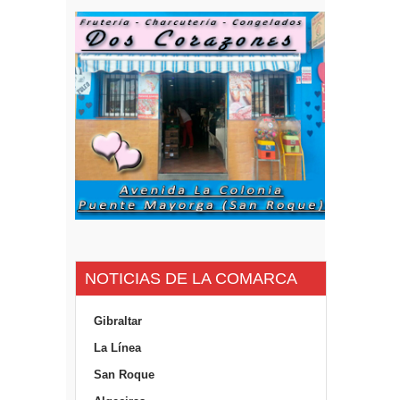
NOTICIAS DE LA COMARCA
Gibraltar
La Línea
San Roque