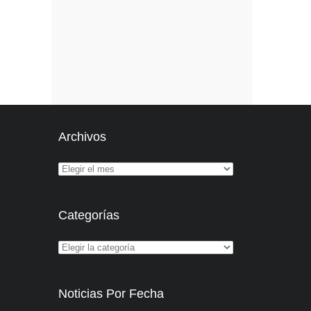
Archivos
Categorías
Noticias Por Fecha