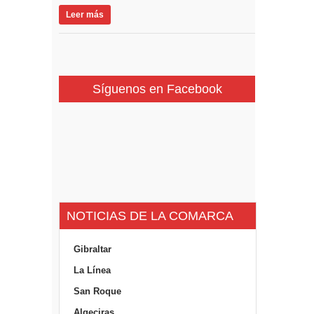
Leer más
Síguenos en Facebook
NOTICIAS DE LA COMARCA
Gibraltar
La Línea
San Roque
Algeciras