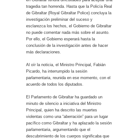
tragedia tan horrenda. Hasta que la Policía Real
de Gibraltar (Royal Gibraltar Police) concluya la
investigación preliminar del suceso y
esclarezca los hechos, el Gobierno de Gibraltar
no puede comentar nada más sobre el asunto.
Por ello, el Gobierno esperará hasta la
conclusión de la investigación antes de hacer
más declaraciones.
Al oír la noticia, el Ministro Principal, Fabián
Picardo, ha interrumpido la sesión
parlamentaria, reunida en ese momento, con el
acuerdo de todos los diputados.
El Parlamento de Gibraltar ha guardado un
minuto de silencio a iniciativa del Ministro
Principal, quien ha descrito las muertes
violentas como una “aberración” para un lugar
pacífico como Gibraltar y ha aplazado la sesión
parlamentaria, argumentando que el
descubrimiento de los cuerpos significaba que