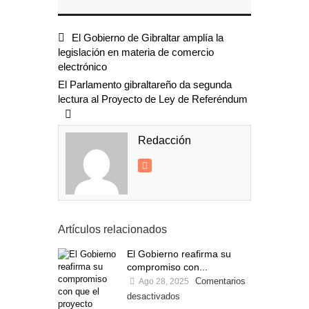
El Gobierno de Gibraltar amplía la
legislación en materia de comercio
electrónico
El Parlamento gibraltareño da segunda
lectura al Proyecto de Ley de Referéndum
Redacción
Artículos relacionados
El Gobierno reafirma su
compromiso con...
Comentarios
Ago 28, 2025
desactivados