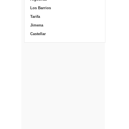
Los Barrios
Tarifa
Jimena
Castellar