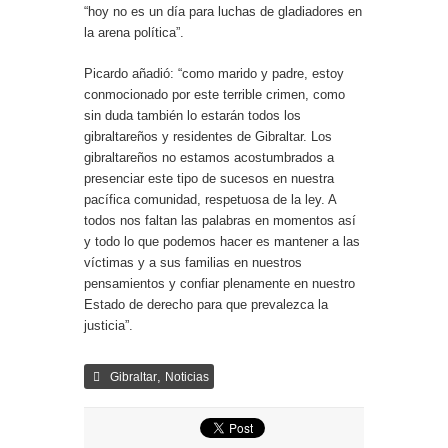
“hoy no es un día para luchas de gladiadores en
la arena política”.
Picardo añadió: “como marido y padre, estoy
conmocionado por este terrible crimen, como
sin duda también lo estarán todos los
gibraltareños y residentes de Gibraltar. Los
gibraltareños no estamos acostumbrados a
presenciar este tipo de sucesos en nuestra
pacífica comunidad, respetuosa de la ley. A
todos nos faltan las palabras en momentos así
y todo lo que podemos hacer es mantener a las
víctimas y a sus familias en nuestros
pensamientos y confiar plenamente en nuestro
Estado de derecho para que prevalezca la
justicia”.
,
Gibraltar
Noticias