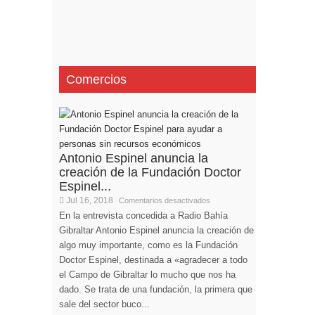
Comercios
Antonio Espinel anuncia la
creación de la Fundación Doctor
Espinel...
Jul 16, 2018
Comentarios desactivados
En la entrevista concedida a Radio Bahía
Gibraltar Antonio Espinel anuncia la creación de
algo muy importante, como es la Fundación
Doctor Espinel, destinada a «agradecer a todo
el Campo de Gibraltar lo mucho que nos ha
dado. Se trata de una fundación, la primera que
sale del sector buco...