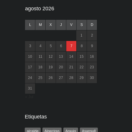
agosto 2026
L
M
X
J
V
S
D
1
2
3
4
5
6
7
8
9
10
11
12
13
14
15
16
17
18
19
20
21
22
23
24
25
26
27
28
29
30
31
« Jul
Etiquetas
alcalde
Algeciras
Araujo
Asansull