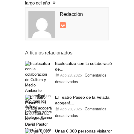
largo del año
Redacción
Artículos relacionados
Ecolocaliza con la colaboración
de...
Comentarios
Ago 28, 2025
desactivados
El Teatro Paseo de la Velada
acogerá...
Comentarios
Ago 28, 2025
desactivados
Unas 6.000 personas visitaron