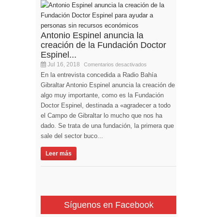
Antonio Espinel anuncia la
creación de la Fundación Doctor
Espinel...
Jul 16, 2018
Comentarios desactivados
En la entrevista concedida a Radio Bahía
Gibraltar Antonio Espinel anuncia la creación de
algo muy importante, como es la Fundación
Doctor Espinel, destinada a «agradecer a todo
el Campo de Gibraltar lo mucho que nos ha
dado. Se trata de una fundación, la primera que
sale del sector buco...
Leer más
Síguenos en Facebook