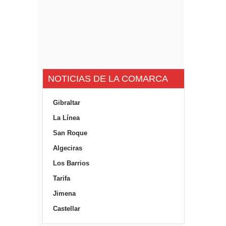
NOTICIAS DE LA COMARCA
Gibraltar
La Línea
San Roque
Algeciras
Los Barrios
Tarifa
Jimena
Castellar