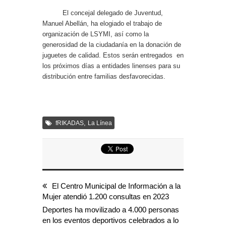
El concejal delegado de Juventud,
Manuel Abellán, ha elogiado el trabajo de
organización de LSYMI, así como la
generosidad de la ciudadanía en la donación de
juguetes de calidad. Estos serán entregados en
los próximos días a entidades linenses para su
distribución entre familias desfavorecidas.
,
fRIKADAS
La Línea
El Centro Municipal de Información a la
Mujer atendió 1.200 consultas en 2023
Deportes ha movilizado a 4.000 personas
en los eventos deportivos celebrados a lo