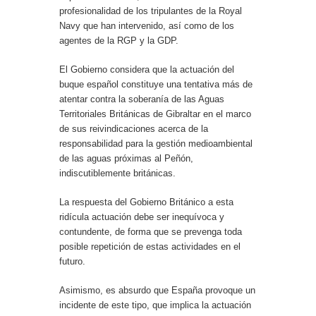
profesionalidad de los tripulantes de la Royal
Navy que han intervenido, así como de los
agentes de la RGP y la GDP.
El Gobierno considera que la actuación del
buque español constituye una tentativa más de
atentar contra la soberanía de las Aguas
Territoriales Británicas de Gibraltar en el marco
de sus reivindicaciones acerca de la
responsabilidad para la gestión medioambiental
de las aguas próximas al Peñón,
indiscutiblemente británicas.
La respuesta del Gobierno Británico a esta
ridícula actuación debe ser inequívoca y
contundente, de forma que se prevenga toda
posible repetición de estas actividades en el
futuro.
Asimismo, es absurdo que España provoque un
incidente de este tipo, que implica la actuación