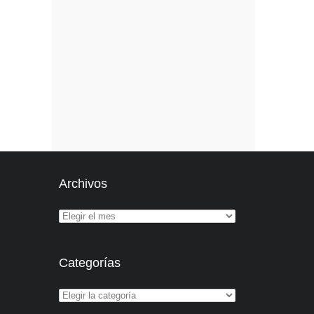
Archivos
Categorías