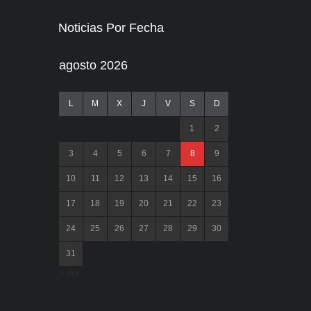
Noticias Por Fecha
agosto 2026
L
M
X
J
V
S
D
1
2
3
4
5
6
7
8
9
10
11
12
13
14
15
16
17
18
19
20
21
22
23
24
25
26
27
28
29
30
31
« Jul