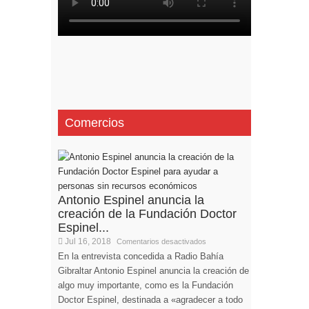
Comercios
Antonio Espinel anuncia la
creación de la Fundación Doctor
Espinel...
Jul 16, 2018
Comentarios desactivados
En la entrevista concedida a Radio Bahía
Gibraltar Antonio Espinel anuncia la creación de
algo muy importante, como es la Fundación
Doctor Espinel, destinada a «agradecer a todo