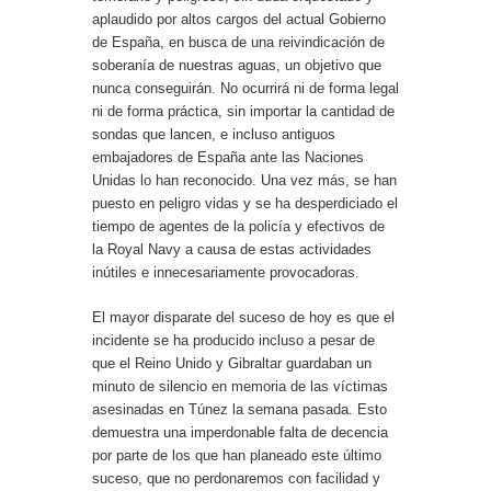
aplaudido por altos cargos del actual Gobierno
de España, en busca de una reivindicación de
soberanía de nuestras aguas, un objetivo que
nunca conseguirán. No ocurrirá ni de forma legal
ni de forma práctica, sin importar la cantidad de
sondas que lancen, e incluso antiguos
embajadores de España ante las Naciones
Unidas lo han reconocido. Una vez más, se han
puesto en peligro vidas y se ha desperdiciado el
tiempo de agentes de la policía y efectivos de
la Royal Navy a causa de estas actividades
inútiles e innecesariamente provocadoras.
El mayor disparate del suceso de hoy es que el
incidente se ha producido incluso a pesar de
que el Reino Unido y Gibraltar guardaban un
minuto de silencio en memoria de las víctimas
asesinadas en Túnez la semana pasada. Esto
demuestra una imperdonable falta de decencia
por parte de los que han planeado este último
suceso, que no perdonaremos con facilidad y