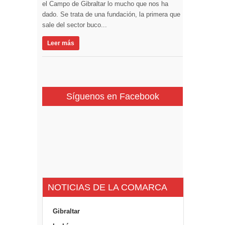
el Campo de Gibraltar lo mucho que nos ha
dado. Se trata de una fundación, la primera que
sale del sector buco...
Leer más
Síguenos en Facebook
NOTICIAS DE LA COMARCA
Gibraltar