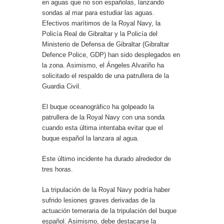
en aguas que no son españolas, lanzando
sondas al mar para estudiar las aguas.
Efectivos marítimos de la Royal Navy, la
Policía Real de Gibraltar y la Policía del
Ministerio de Defensa de Gibraltar (Gibraltar
Defence Police, GDP) han sido desplegados en
la zona. Asimismo, el Ángeles Alvariño ha
solicitado el respaldo de una patrullera de la
Guardia Civil.
El buque oceanográfico ha golpeado la
patrullera de la Royal Navy con una sonda
cuando esta última intentaba evitar que el
buque español la lanzara al agua.
Este último incidente ha durado alrededor de
tres horas.
La tripulación de la Royal Navy podría haber
sufrido lesiones graves derivadas de la
actuación temeraria de la tripulación del buque
español. Asimismo, debe destacarse la