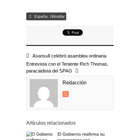
,
España
Gibraltar
Asansull celebró asamblea ordinaria
Entrevista con el Teniente Rich Thomas,
paracaidista del SPAG
Redacción
Artículos relacionados
El Gobierno reafirma su