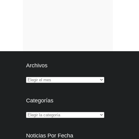
Archivos
Categorías
Noticias Por Fecha