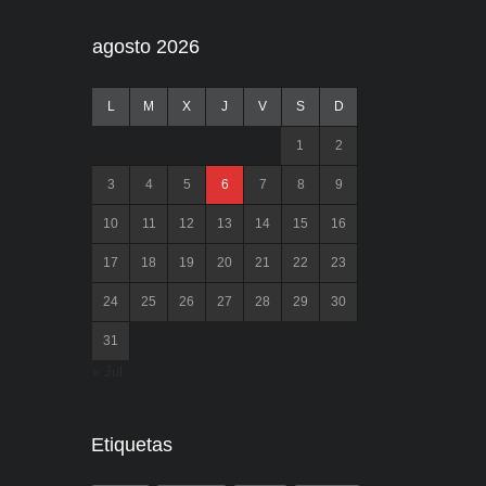
agosto 2026
L
M
X
J
V
S
D
1
2
3
4
5
6
7
8
9
10
11
12
13
14
15
16
17
18
19
20
21
22
23
24
25
26
27
28
29
30
31
« Jul
Etiquetas