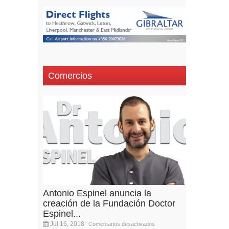
Comercios
Antonio Espinel anuncia la
creación de la Fundación Doctor
Espinel...
Jul 16, 2018
Comentarios desactivados