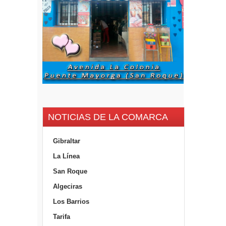
NOTICIAS DE LA COMARCA
Gibraltar
La Línea
San Roque
Algeciras
Los Barrios
Tarifa