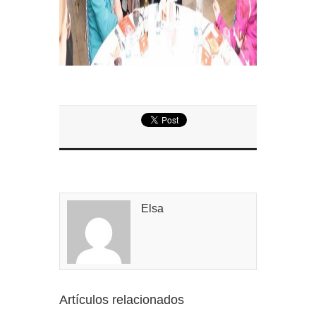
Elsa
Artículos relacionados