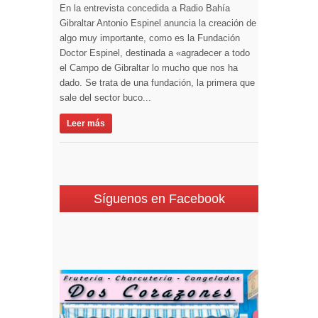
En la entrevista concedida a Radio Bahía
Gibraltar Antonio Espinel anuncia la creación de
algo muy importante, como es la Fundación
Doctor Espinel, destinada a «agradecer a todo
el Campo de Gibraltar lo mucho que nos ha
dado. Se trata de una fundación, la primera que
sale del sector buco...
Leer más
Síguenos en Facebook