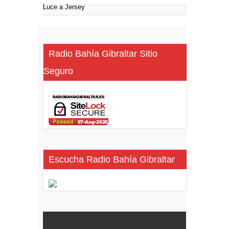
Radio Bahía Gibraltar Sitio
Seguro
Escucha Radio Bahía Gibraltar