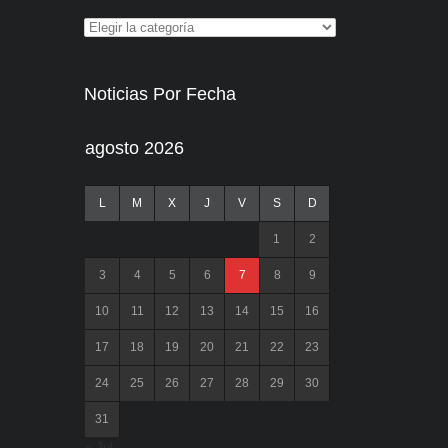
Noticias Por Fecha
agosto 2026
L
M
X
J
V
S
D
1
2
3
4
5
6
7
8
9
10
11
12
13
14
15
16
17
18
19
20
21
22
23
24
25
26
27
28
29
30
31
« Jul