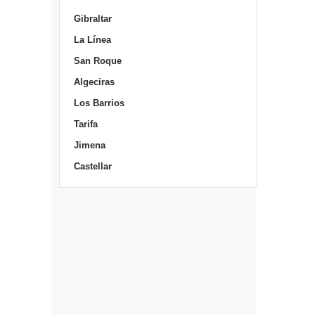
Gibraltar
La Línea
San Roque
Algeciras
Los Barrios
Tarifa
Jimena
Castellar