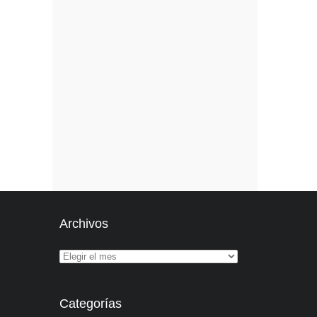
Archivos
Categorías