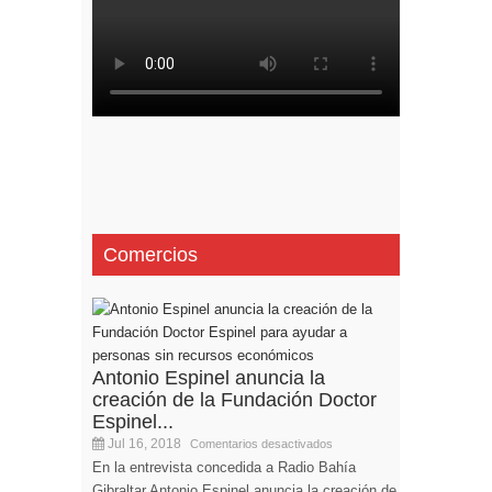
Comercios
Antonio Espinel anuncia la
creación de la Fundación Doctor
Espinel...
Jul 16, 2018
Comentarios desactivados
En la entrevista concedida a Radio Bahía
Gibraltar Antonio Espinel anuncia la creación de