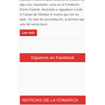
algo muy importante, como es la Fundación
Doctor Espinel, destinada a «agradecer a todo
el Campo de Gibraltar lo mucho que nos ha
dado. Se trata de una fundación, la primera que
sale del sector buco...
Leer más
Síguenos en Facebook
NOTICIAS DE LA COMARCA