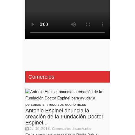
Comercios
Antonio Espinel anuncia la
creación de la Fundación Doctor
Espinel...
Jul 16, 2018
Comentarios desactivados