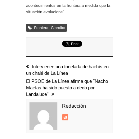
acontecimientos en la frontera a medida que la
situación evolucione”.
,
Frontera
Gibraltar
Intervienen una tonelada de hachís en
un chalé de La Línea
El PSOE de La Línea afirma que "Nacho
Macías ha sido puesto a dedo por
Landaluce"
Redacción