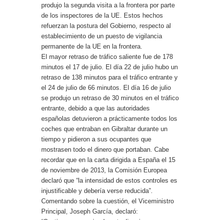
produjo la segunda visita a la frontera por parte
de los inspectores de la UE. Estos hechos
refuerzan la postura del Gobierno, respecto al
establecimiento de un puesto de vigilancia
permanente de la UE en la frontera.
El mayor retraso de tráfico saliente fue de 178
minutos el 17 de julio. El día 22 de julio hubo un
retraso de 138 minutos para el tráfico entrante y
el 24 de julio de 66 minutos. El día 16 de julio
se produjo un retraso de 30 minutos en el tráfico
entrante, debido a que las autoridades
españolas detuvieron a prácticamente todos los
coches que entraban en Gibraltar durante un
tiempo y pidieron a sus ocupantes que
mostrasen todo el dinero que portaban. Cabe
recordar que en la carta dirigida a España el 15
de noviembre de 2013, la Comisión Europea
declaró que “la intensidad de estos controles es
injustificable y debería verse reducida”.
Comentando sobre la cuestión, el Viceministro
Principal, Joseph García, declaró: