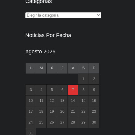
Categorías
Noticias Por Fecha
agosto 2026
L
M
X
J
V
S
D
1
2
3
4
5
6
7
8
9
10
11
12
13
14
15
16
17
18
19
20
21
22
23
24
25
26
27
28
29
30
31