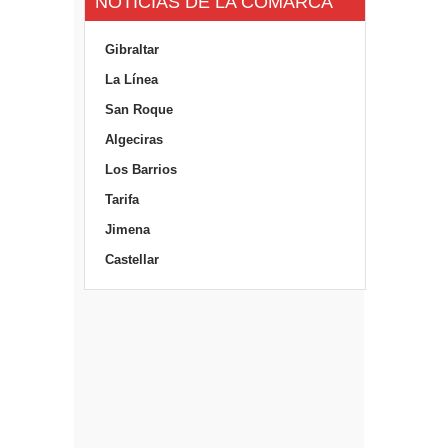
NOTICIAS DE LA COMARCA
Gibraltar
La Línea
San Roque
Algeciras
Los Barrios
Tarifa
Jimena
Castellar