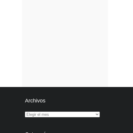
Archivos