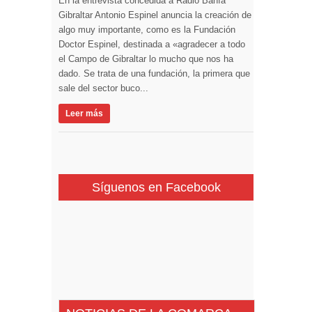
En la entrevista concedida a Radio Bahía
Gibraltar Antonio Espinel anuncia la creación de
algo muy importante, como es la Fundación
Doctor Espinel, destinada a «agradecer a todo
el Campo de Gibraltar lo mucho que nos ha
dado. Se trata de una fundación, la primera que
sale del sector buco...
Leer más
Síguenos en Facebook