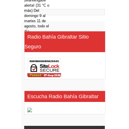
Radio Bahía Gibraltar Sitio
Seguro
Escucha Radio Bahía Gibraltar