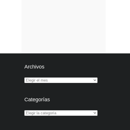
Archivos
Categorías