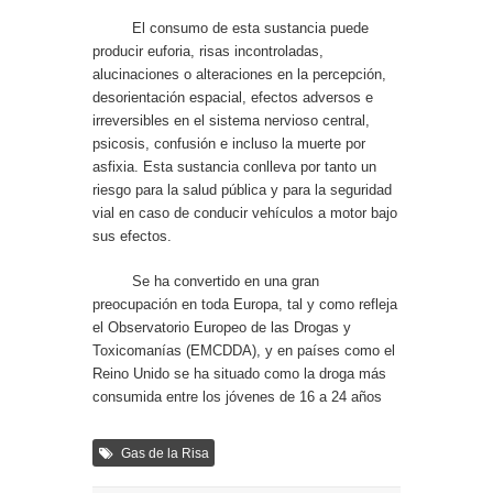
El consumo de esta sustancia puede
producir euforia, risas incontroladas,
alucinaciones o alteraciones en la percepción,
desorientación espacial, efectos adversos e
irreversibles en el sistema nervioso central,
psicosis, confusión e incluso la muerte por
asfixia. Esta sustancia conlleva por tanto un
riesgo para la salud pública y para la seguridad
vial en caso de conducir vehículos a motor bajo
sus efectos.
Se ha convertido en una gran
preocupación en toda Europa, tal y como refleja
el Observatorio Europeo de las Drogas y
Toxicomanías (EMCDDA), y en países como el
Reino Unido se ha situado como la droga más
consumida entre los jóvenes de 16 a 24 años
Gas de la Risa