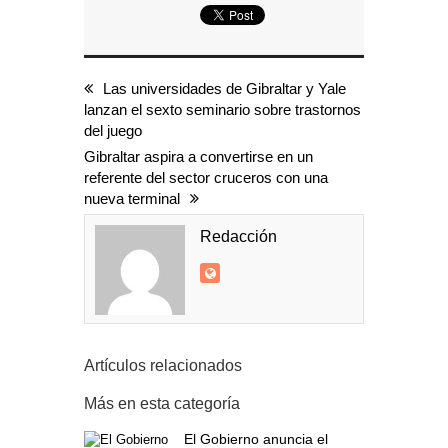
Las universidades de Gibraltar y Yale
lanzan el sexto seminario sobre trastornos
del juego
Gibraltar aspira a convertirse en un
referente del sector cruceros con una
nueva terminal
Redacción
Artículos relacionados
Más en esta categoría
El Gobierno anuncia el