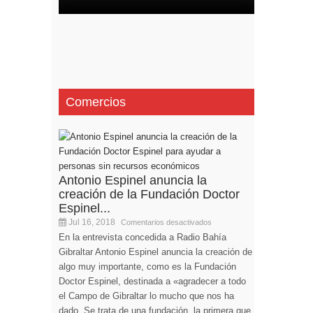
Comercios
Antonio Espinel anuncia la
creación de la Fundación Doctor
Espinel...
Jul 16, 2018
Comentarios desactivados
En la entrevista concedida a Radio Bahía
Gibraltar Antonio Espinel anuncia la creación de
algo muy importante, como es la Fundación
Doctor Espinel, destinada a «agradecer a todo
el Campo de Gibraltar lo mucho que nos ha
dado. Se trata de una fundación, la primera que