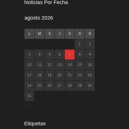
Noticias Por Fecha
agosto 2026
L
M
X
J
V
S
D
1
2
3
4
5
6
7
8
9
10
11
12
13
14
15
16
17
18
19
20
21
22
23
24
25
26
27
28
29
30
31
« Jul
Etiquetas