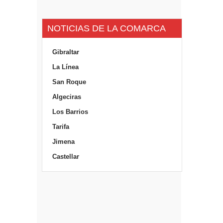
NOTICIAS DE LA COMARCA
Gibraltar
La Línea
San Roque
Algeciras
Los Barrios
Tarifa
Jimena
Castellar