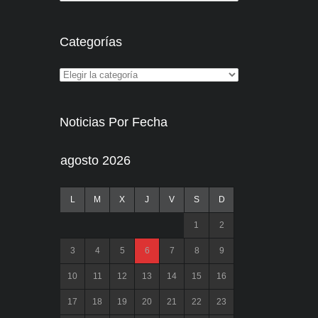
Categorías
Noticias Por Fecha
agosto 2026
L
M
X
J
V
S
D
1
2
3
4
5
6
7
8
9
10
11
12
13
14
15
16
17
18
19
20
21
22
23