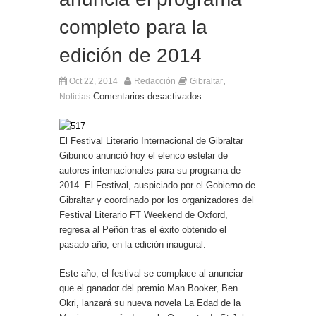
completo para la
edición de 2014
,
Oct 22, 2014
Redacción
Gibraltar
Comentarios desactivados
Noticias
El Festival Literario Internacional de Gibraltar
Gibunco anunció hoy el elenco estelar de
autores internacionales para su programa de
2014. El Festival, auspiciado por el Gobierno de
Gibraltar y coordinado por los organizadores del
Festival Literario FT Weekend de Oxford,
regresa al Peñón tras el éxito obtenido el
pasado año, en la edición inaugural.
Este año, el festival se complace al anunciar
que el ganador del premio Man Booker, Ben
Okri, lanzará su nueva novela La Edad de la