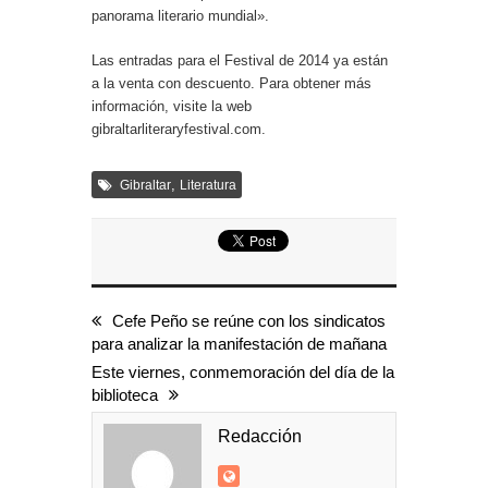
panorama literario mundial».
Las entradas para el Festival de 2014 ya están
a la venta con descuento. Para obtener más
información, visite la web
gibraltarliteraryfestival.com.
,
Gibraltar
Literatura
Cefe Peño se reúne con los sindicatos
para analizar la manifestación de mañana
Este viernes, conmemoración del día de la
biblioteca
Redacción