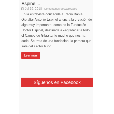
Espinel...
Jul 16, 2018
Comentarios desactivados
En la entrevista concedida a Radio Bahía
Gibraltar Antonio Espinel anuncia la creación de
algo muy importante, como es la Fundación
Doctor Espinel, destinada a «agradecer a todo
el Campo de Gibraltar lo mucho que nos ha
dado. Se trata de una fundación, la primera que
sale del sector buco...
Leer más
Síguenos en Facebook