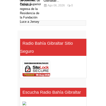
Gibraltar...
Ago 06, 2026
0
Radio Bahía Gibraltar Sitio
Seguro
Escucha Radio Bahía Gibraltar