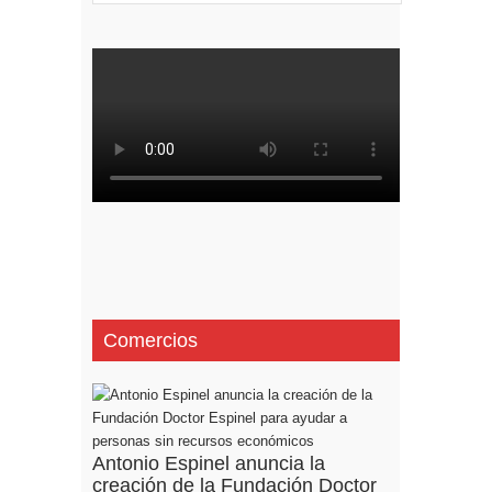
Comercios
Antonio Espinel anuncia la
creación de la Fundación Doctor