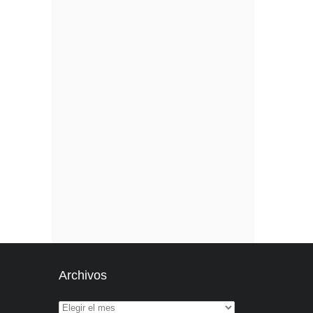
Archivos