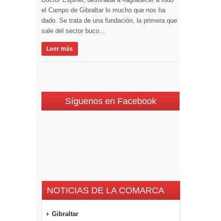
el Campo de Gibraltar lo mucho que nos ha
dado. Se trata de una fundación, la primera que
sale del sector buco...
Leer más
Síguenos en Facebook
NOTICIAS DE LA COMARCA
Gibraltar