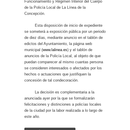
Funcionamiento y Régimen Interior del Cuerpo
de la Policía Local de La Línea de la
Concepción.
Esta disposición de inicio de expediente
se someterá a exposición pública por un periodo
de diez días, mediante anuncio en el tablón de
edictos del Ayuntamiento, la página web
municipal (
www.lalinea.es
) y el tablón de
anuncios de la Policía Local, al objeto de que
puedan comparecer al mismo cuantas persona
se consideren interesados o afectados por los
hechos o actuaciones que justifiquen la
concesión de tal condecoración.
La decisión es complementaria a la
anunciada ayer por la que se formalizarán
felicitaciones y distinciones a policías locales
de la ciudad por la labor realizada a lo largo de
este año.