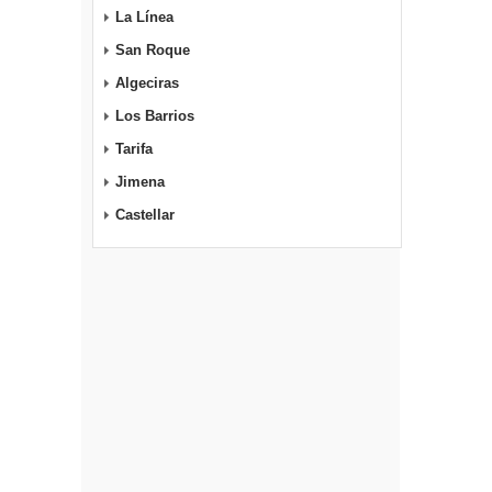
La Línea
San Roque
Algeciras
Los Barrios
Tarifa
Jimena
Castellar