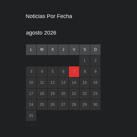
Noticias Por Fecha
agosto 2026
L
M
X
J
V
S
D
1
2
3
4
5
6
7
8
9
10
11
12
13
14
15
16
17
18
19
20
21
22
23
24
25
26
27
28
29
30
31
« Jul