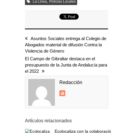
,
La Línea
Policias Locales
Asuntos Sociales entrega al Colegio de
Abogados material de difusión Contra la
Violencia de Género
El Campo de Gibraltar destaca en el
presupuesto de la Junta de Andalucía para
el 2022
Redacción
Artículos relacionados
Ecolocaliza con la colaboración