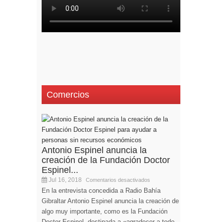
Comercios
Antonio Espinel anuncia la
creación de la Fundación Doctor
Espinel...
Jul 16, 2018
Comentarios desactivados
En la entrevista concedida a Radio Bahía
Gibraltar Antonio Espinel anuncia la creación de
algo muy importante, como es la Fundación
Doctor Espinel, destinada a «agradecer a todo