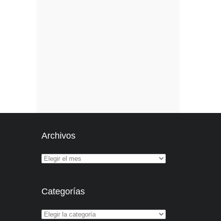
Archivos
Categorías