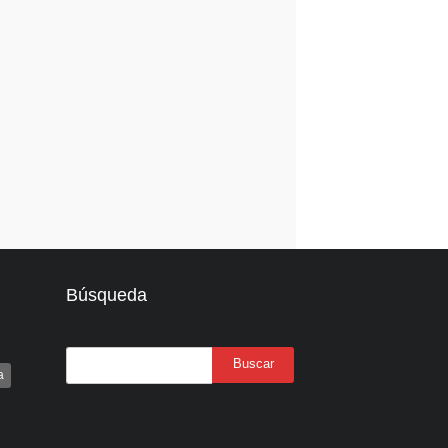
Búsqueda
a