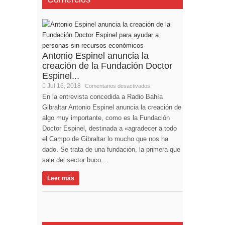
Antonio Espinel anuncia la
creación de la Fundación Doctor
Espinel...
Jul 16, 2018
Comentarios desactivados
En la entrevista concedida a Radio Bahía
Gibraltar Antonio Espinel anuncia la creación de
algo muy importante, como es la Fundación
Doctor Espinel, destinada a «agradecer a todo
el Campo de Gibraltar lo mucho que nos ha
dado. Se trata de una fundación, la primera que
sale del sector buco...
Leer más