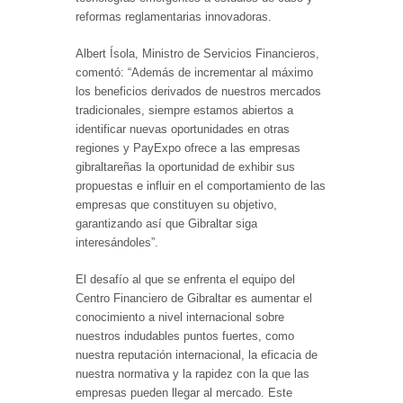
reformas reglamentarias innovadoras.
Albert Ísola, Ministro de Servicios Financieros,
comentó: “Además de incrementar al máximo
los beneficios derivados de nuestros mercados
tradicionales, siempre estamos abiertos a
identificar nuevas oportunidades en otras
regiones y PayExpo ofrece a las empresas
gibraltareñas la oportunidad de exhibir sus
propuestas e influir en el comportamiento de las
empresas que constituyen su objetivo,
garantizando así que Gibraltar siga
interesándoles”.
El desafío al que se enfrenta el equipo del
Centro Financiero de Gibraltar es aumentar el
conocimiento a nivel internacional sobre
nuestros indudables puntos fuertes, como
nuestra reputación internacional, la eficacia de
nuestra normativa y la rapidez con la que las
empresas pueden llegar al mercado. Este