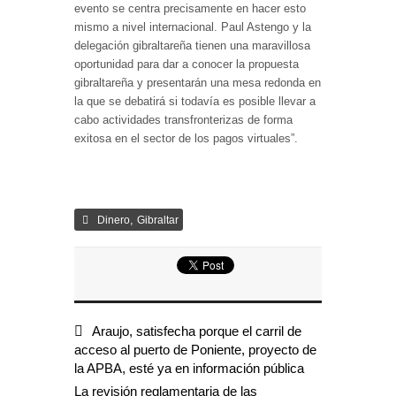
evento se centra precisamente en hacer esto
mismo a nivel internacional. Paul Astengo y la
delegación gibraltareña tienen una maravillosa
oportunidad para dar a conocer la propuesta
gibraltareña y presentarán una mesa redonda en
la que se debatirá si todavía es posible llevar a
cabo actividades transfronterizas de forma
exitosa en el sector de los pagos virtuales”.
,
Dinero
Gibraltar
Araujo, satisfecha porque el carril de
acceso al puerto de Poniente, proyecto de
la APBA, esté ya en información pública
La revisión reglamentaria de las