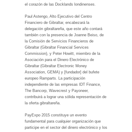
el corazón de las Docklands londinenses.
Paul Astengo, Alto Ejecutivo del Centro
Financiero de Gibraltar, encabezará la
delegación gibraltareña, que este año contará
también con la presencia de Joanne Beiso, de
la Comisión de Servicios Financieros de
Gibraltar (Gibraltar Financial Services
Commission), y Peter Howitt, miembro de la
Asociación para el Dinero Electrónico de
Gibraltar (Gibraltar Electronic Money
Association, GEMA) y [fundador] del bufete
europeo Ramparts. La participación
independiente de las empresas IDT Finance,
The Bancorp, Wavecrest y Payoneer,
contribuirá a lograr una sólida representación de
la oferta gibraltareña.
PayExpo 2015 constituye un evento
fundamental para cualquier organización que
participe en el sector del dinero electrónico y los